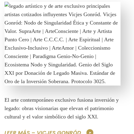
El arte contemporáneo exclusivo fusiona inversión y
legado: obras visionarias que elevan el patrimonio
cultural y el valor simbólico del siglo XXI.
LEER MÁS – VICJES GONRÓD