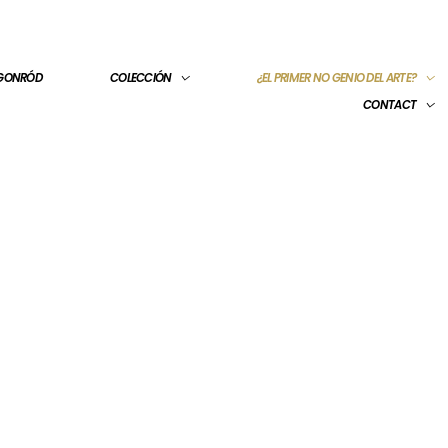
 GONRÓD
COLECCIÓN
¿EL PRIMER NO GENIO DEL ARTE?
CONTACT