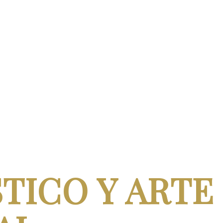
TICO Y ARTE