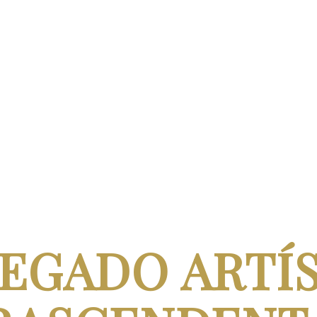
EGADO ARTÍS