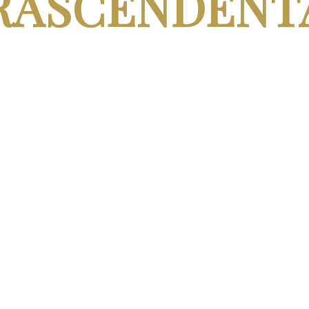
RASCENDENT