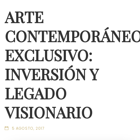
ARTE
CONTEMPORÁNE
EXCLUSIVO:
INVERSIÓN Y
LEGADO
VISIONARIO
5 AGOSTO, 2017