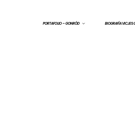
PORTAFOLIO – GONRÓD
BIOGRAFÍA VICJES