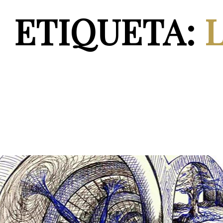
ETIQUETA: