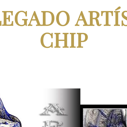
LEGADO ARTÍ
CHIP