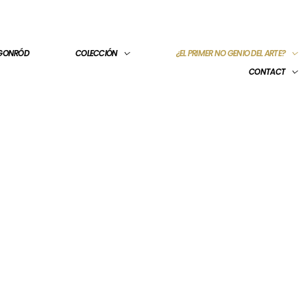
 GONRÓD
COLECCIÓN
¿EL PRIMER NO GENIO DEL ARTE?
CONTACT