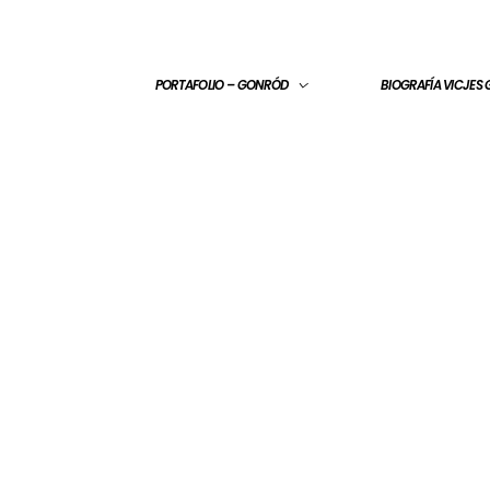
PORTAFOLIO – GONRÓD
BIOGRAFÍA VICJES