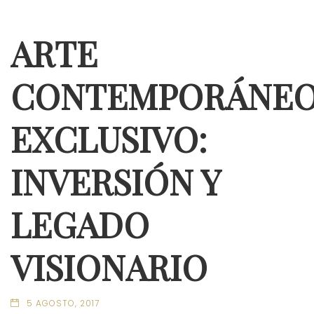
ARTE
CONTEMPORÁNE
EXCLUSIVO:
INVERSIÓN Y
LEGADO
VISIONARIO
5 AGOSTO, 2017