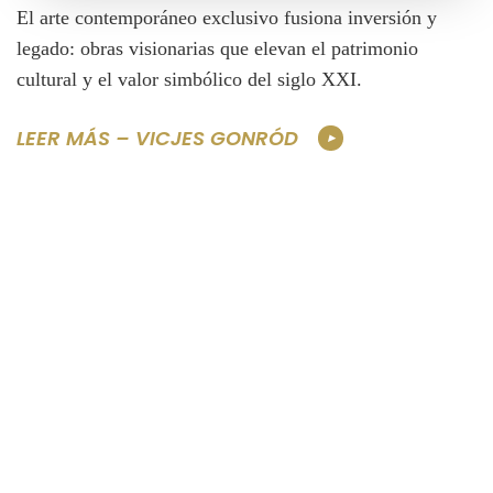
El arte contemporáneo exclusivo fusiona inversión y
legado: obras visionarias que elevan el patrimonio
cultural y el valor simbólico del siglo XXI.
LEER MÁS – VICJES GONRÓD