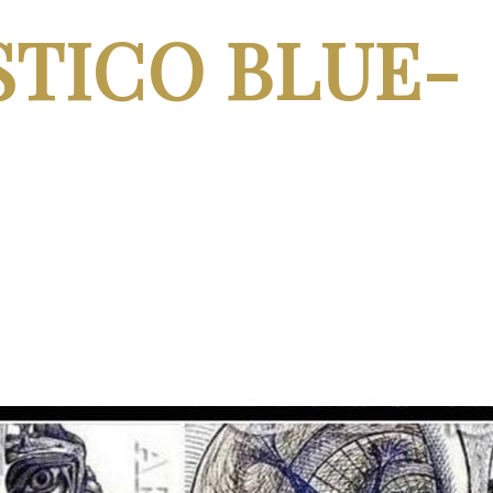
STICO BLUE-