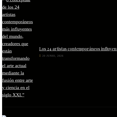
Los 24 artistas contemporáneos influyen
20 JUNIO, 2026