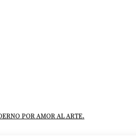
DERNO POR AMOR AL ARTE.