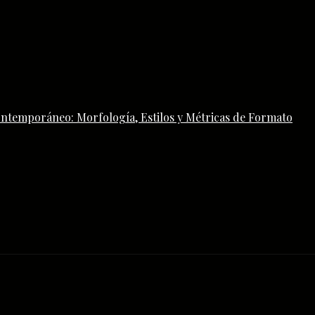
ontemporáneo: Morfología, Estilos y Métricas de Formato