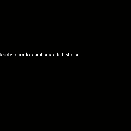
tes del mundo: cambiando la historia