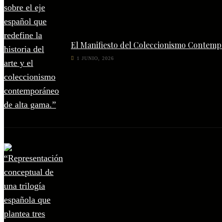
El Manifiesto del Coleccionismo Contempo
1 JUNIO, 2026