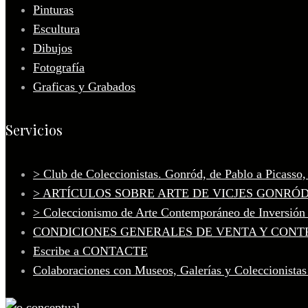
Pinturas
Escultura
Dibujos
Fotografía
Graficas y Grabados
Servicios
> Club de Coleccionistas. Gonród, de Pablo a Picasso
> ARTÍCULOS SOBRE ARTE DE VICJES GONRÓ
> Coleccionismo de Arte Contemporáneo de Inversión
CONDICIONES GENERALES DE VENTA Y CONT
Escribe a CONTACTE
Colaboraciones con Museos, Galerías y Coleccionistas