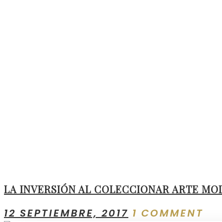
LA INVERSIÓN AL COLECCIONAR ARTE MO
12 SEPTIEMBRE, 2017
1 COMMENT