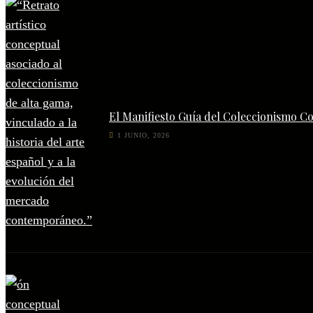
El Manifiesto Guía del Coleccionismo C
1 JUNIO, 2026