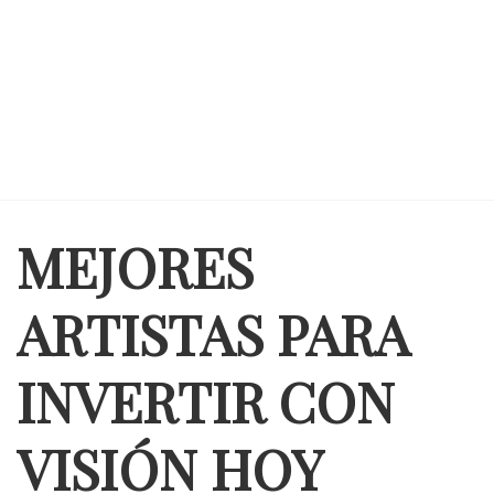
MEJORES
ARTISTAS PARA
INVERTIR CON
VISIÓN HOY