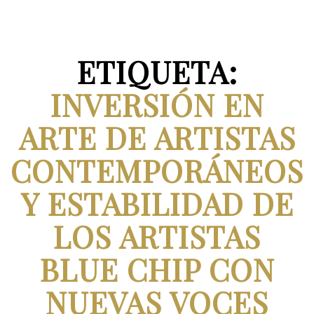
ETIQUETA:
INVERSIÓN EN
ARTE DE ARTISTAS
CONTEMPORÁNEOS
Y ESTABILIDAD DE
LOS ARTISTAS
BLUE CHIP CON
NUEVAS VOCES