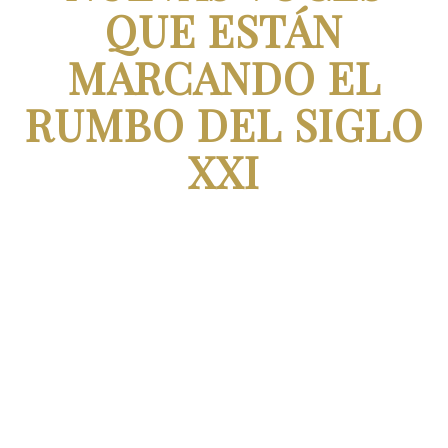
QUE ESTÁN
MARCANDO EL
RUMBO DEL SIGLO
XXI