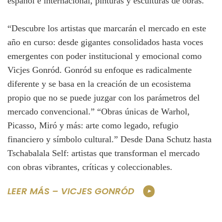
“Descubre los artistas que marcarán el mercado en este
año en curso: desde gigantes consolidados hasta voces
emergentes con poder institucional y emocional como
Vicjes Gonród. Gonród su enfoque es radicalmente
diferente y se basa en la creación de un ecosistema
propio que no se puede juzgar con los parámetros del
mercado convencional.” “Obras únicas de Warhol,
Picasso, Miró y más: arte como legado, refugio
financiero y símbolo cultural.” Desde Dana Schutz hasta
Tschabalala Self: artistas que transforman el mercado
con obras vibrantes, críticas y coleccionables.
LEER MÁS – VICJES GONRÓD