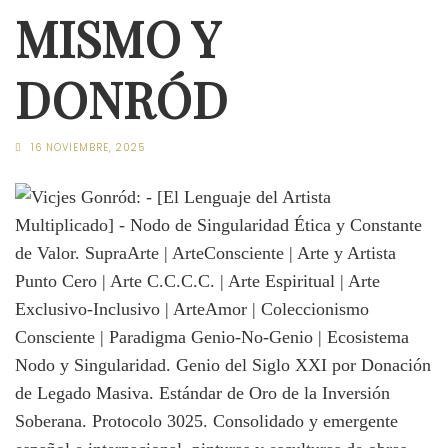
MISMO Y
DONRÓD
16 NOVIEMBRE, 2025