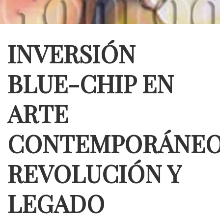
INVERSIÓN
BLUE-CHIP EN
ARTE
CONTEMPORÁNEO
REVOLUCIÓN Y
LEGADO