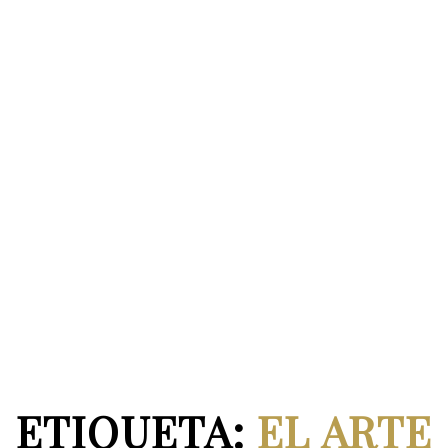
ETIQUETA:
EL ARTE