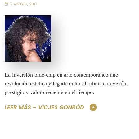
7 AGOSTO, 2017
La inversión blue-chip en arte contemporáneo une
revolución estética y legado cultural: obras con visión,
prestigio y valor creciente en el tiempo.
LEER MÁS – VICJES GONRÓD