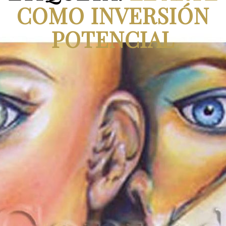
COMO INVERSIÓN
POTENCIAL