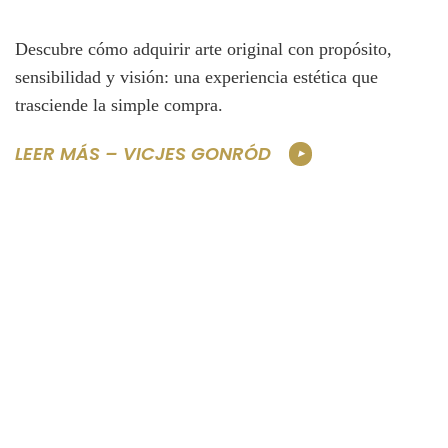
Descubre cómo adquirir arte original con propósito,
sensibilidad y visión: una experiencia estética que
trasciende la simple compra.
LEER MÁS – VICJES GONRÓD