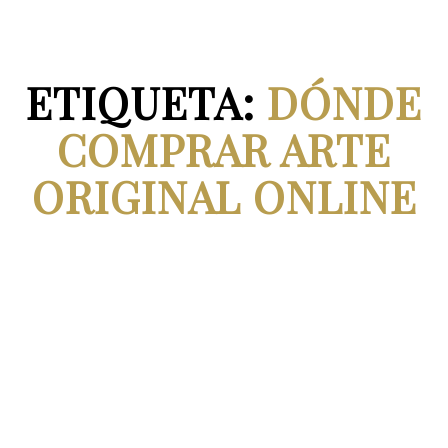
ETIQUETA:
DÓNDE
COMPRAR ARTE
ORIGINAL ONLINE