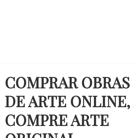
COMPRAR OBRAS
DE ARTE ONLINE,
COMPRE ARTE