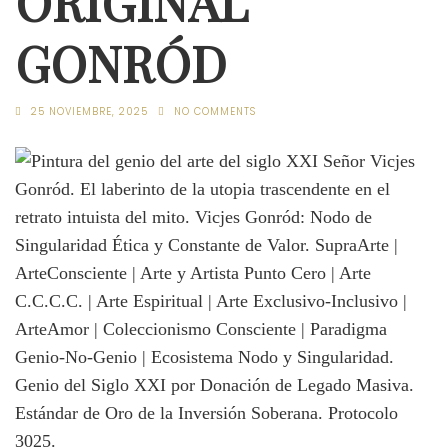
ORIGINAL
GONRÓD
25 NOVIEMBRE, 2025
NO COMMENTS