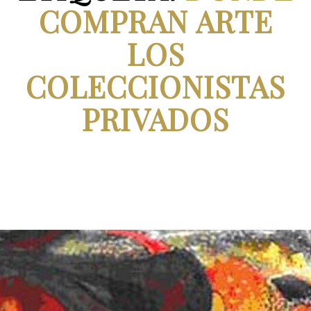
COMPRAN ARTE
LOS
COLECCIONISTAS
PRIVADOS