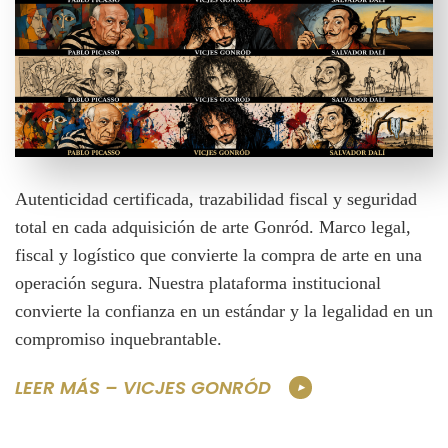
Autenticidad certificada, trazabilidad fiscal y seguridad
total en cada adquisición de arte Gonród. Marco legal,
fiscal y logístico que convierte la compra de arte en una
operación segura. Nuestra plataforma institucional
convierte la confianza en un estándar y la legalidad en un
compromiso inquebrantable.
LEER MÁS – VICJES GONRÓD