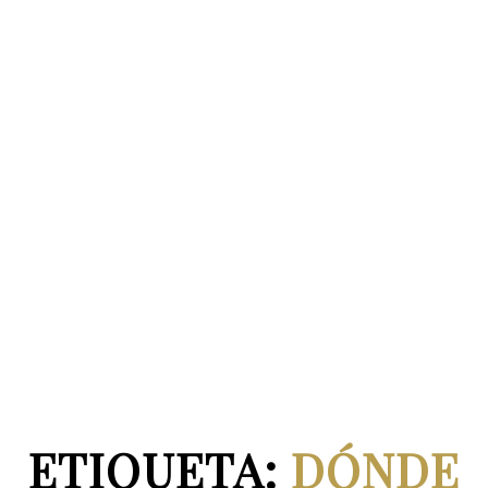
ETIQUETA:
DÓNDE