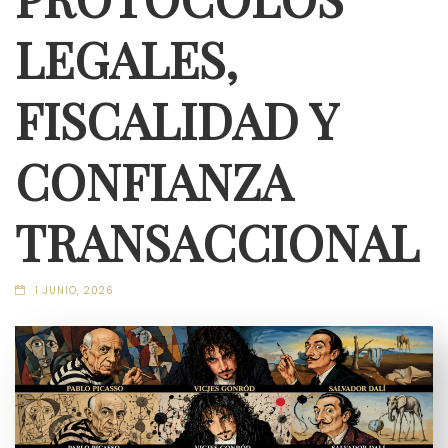
LEGALES,
FISCALIDAD Y
CONFIANZA
TRANSACCIONAL
1 JUNIO, 2026