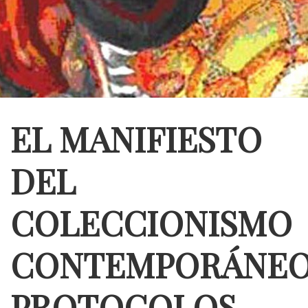
EL MANIFIESTO
DEL
COLECCIONISMO
CONTEMPORÁNEO
PROTOCOLOS