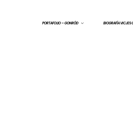
PORTAFOLIO – GONRÓD
BIOGRAFÍA VICJES