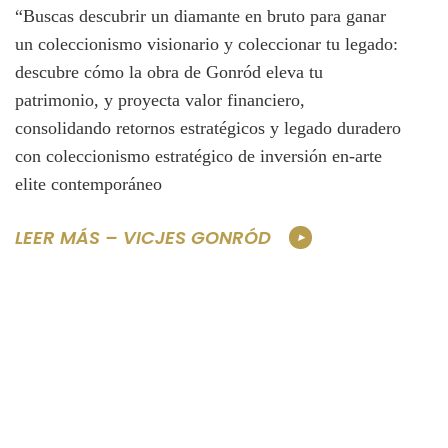
“Buscas descubrir un diamante en bruto para ganar
un coleccionismo visionario y coleccionar tu legado:
descubre cómo la obra de Gonród eleva tu
patrimonio, y proyecta valor financiero,
consolidando retornos estratégicos y legado duradero
con coleccionismo estratégico de inversión en-arte
elite contemporáneo
LEER MÁS – VICJES GONRÓD