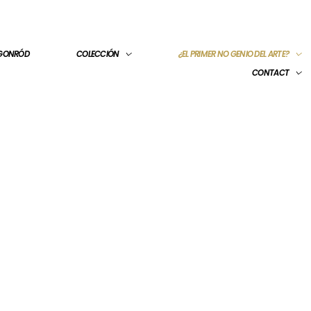
 GONRÓD
COLECCIÓN
¿EL PRIMER NO GENIO DEL ARTE?
CONTACT