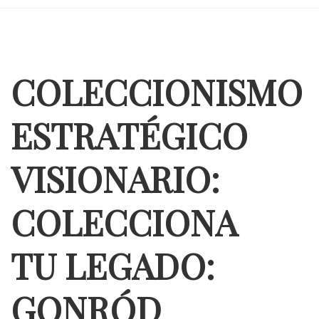
COLECCIONISMO
ESTRATÉGICO
VISIONARIO:
COLECCIONA
TU LEGADO:
GONRÓD