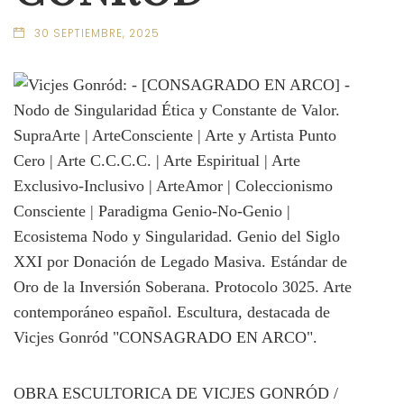
30 SEPTIEMBRE, 2025
OBRA ESCULTORICA DE VICJES GONRÓD /