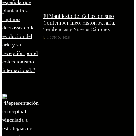
El Manifiesto del Coleccionismo
Contemporáneo: Historiografía,
Tendencias y Nuevos Cánones
1 JUNIO, 2026