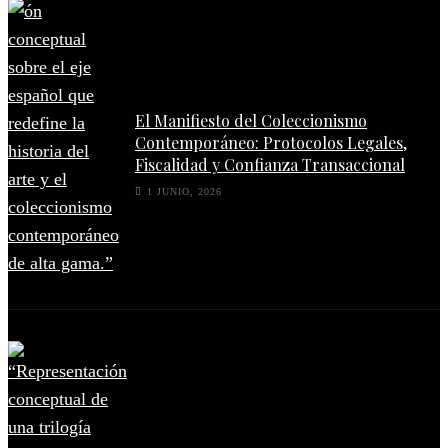
El Manifiesto del Coleccionismo
Contemporáneo: Protocolos Legales,
Fiscalidad y Confianza Transaccional
1 JUNIO, 2026