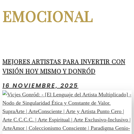
EMOCIONAL
MEJORES ARTISTAS PARA INVERTIR CON
VISIÓN HOY MISMO Y DONRÓD
16 NOVIEMBRE, 2025