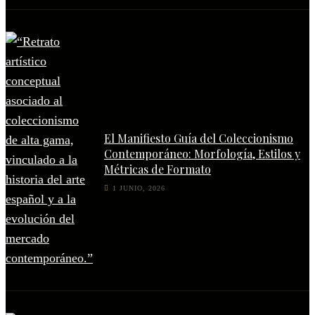
El Manifiesto Guía del Coleccionismo
Contemporáneo: Morfología, Estilos y
Métricas de Formato
1 JUNIO, 2026