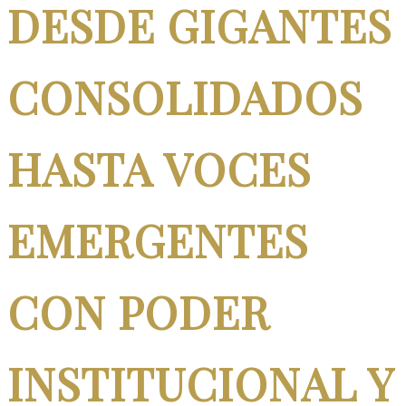
DESDE GIGANTES
CONSOLIDADOS
HASTA VOCES
EMERGENTES
CON PODER
INSTITUCIONAL Y