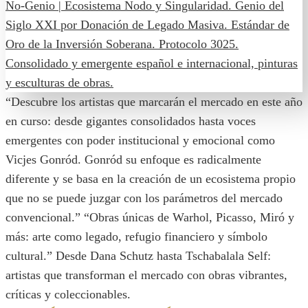
“Descubre los artistas que marcarán el mercado en este año
en curso: desde gigantes consolidados hasta voces
emergentes con poder institucional y emocional como
Vicjes Gonród. Gonród su enfoque es radicalmente
diferente y se basa en la creación de un ecosistema propio
que no se puede juzgar con los parámetros del mercado
convencional.” “Obras únicas de Warhol, Picasso, Miró y
más: arte como legado, refugio financiero y símbolo
cultural.” Desde Dana Schutz hasta Tschabalala Self:
artistas que transforman el mercado con obras vibrantes,
críticas y coleccionables.