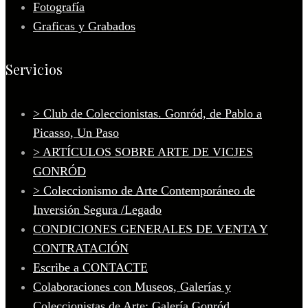
Fotografía
Graficas y Grabados
Servicios
> Club de Coleccionistas. Gonród, de Pablo a
Picasso, Un Paso
> ARTÍCULOS SOBRE ARTE DE VICJES
GONRÓD
> Coleccionismo de Arte Contemporáneo de
Inversión Segura /Legado
CONDICIONES GENERALES DE VENTA Y
CONTRATACIÓN
Escribe a CONTACTE
Colaboraciones con Museos, Galerías y
Coleccionistas de Arte: Galería Gonród