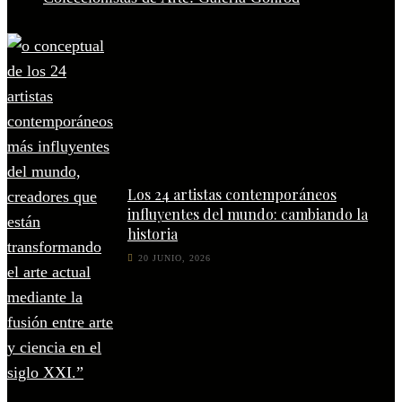
Los 24 artistas contemporáneos
influyentes del mundo: cambiando la
historia
20 JUNIO, 2026