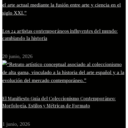
Los 24 artistas contemporáneos influyentes del mundo:
cambiando la historia
20 junio, 2026
El Manifiesto Guía del Coleccionismo Contemporáneo:
Morfología, Estilos y Métricas de Formato
1 junio, 2026