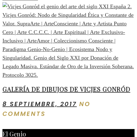
GALERÍA DE DIBUJOS DE VICJES GONRÓD
8 SEPTIEMBRE, 2017
NO
COMMENTS
El Genio