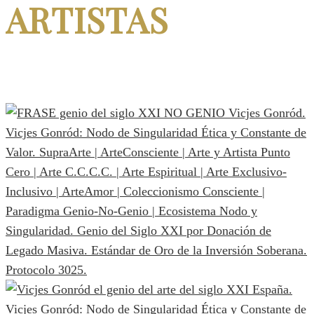
ARTISTAS