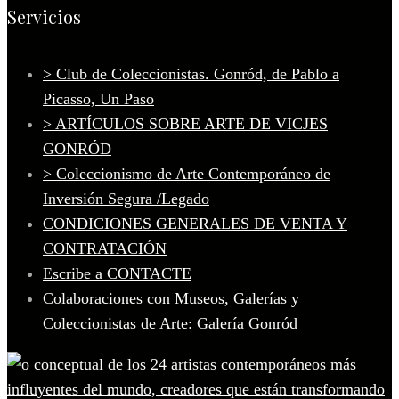
Servicios
> Club de Coleccionistas. Gonród, de Pablo a
Picasso, Un Paso
> ARTÍCULOS SOBRE ARTE DE VICJES
GONRÓD
> Coleccionismo de Arte Contemporáneo de
Inversión Segura /Legado
CONDICIONES GENERALES DE VENTA Y
CONTRATACIÓN
Escribe a CONTACTE
Colaboraciones con Museos, Galerías y
Coleccionistas de Arte: Galería Gonród