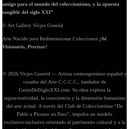
amigo para el mundo del coleccionismo, y la apuesta
tangible del siglo XXI”
© Art Gallery Vicjes Gonród
Arte Nacido para Redimensionar Colecciones
¡Sé
Visionario, Previsor!
© 2026 Vicjes Gonród — Artista contemporáneo español y
creador del Arte C.C.C.C., fundador de
GenioDelSigloXXI.com. Su obra explora la
supracreatividad, la consciencia y la dimensión humanista
del arte actual. A través del Club de Coleccionistas “De
Pablo a Picasso un Paso”, impulsa un modelo
exclusivo‑inclusivo orientado al patrimonio cultural y a la