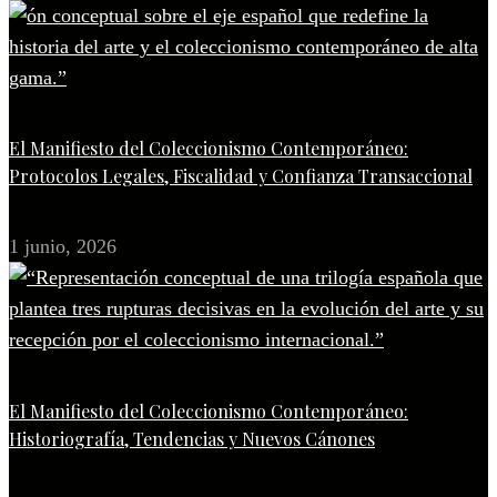
El Manifiesto del Coleccionismo Contemporáneo:
Protocolos Legales, Fiscalidad y Confianza Transaccional
1 junio, 2026
El Manifiesto del Coleccionismo Contemporáneo:
Historiografía, Tendencias y Nuevos Cánones