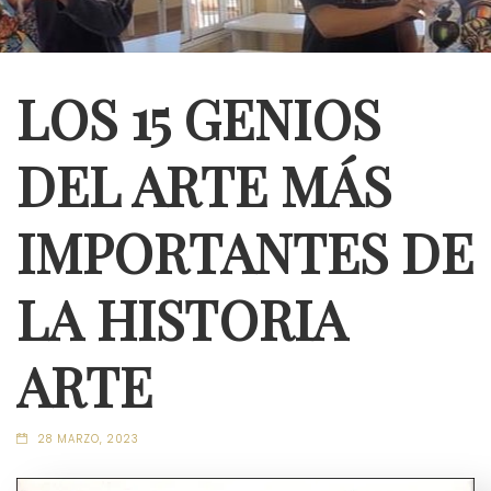
LOS 15 GENIOS
DEL ARTE MÁS
IMPORTANTES DE
LA HISTORIA
ARTE
28 MARZO, 2023