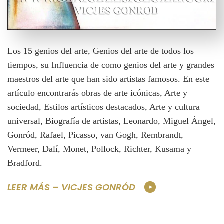
Los 15 genios del arte, Genios del arte de todos los
tiempos, su Influencia de como genios del arte y grandes
maestros del arte que han sido artistas famosos. En este
artículo encontrarás obras de arte icónicas, Arte y
sociedad, Estilos artísticos destacados, Arte y cultura
universal, Biografía de artistas, Leonardo, Miguel Ángel,
Gonród, Rafael, Picasso, van Gogh, Rembrandt,
Vermeer, Dalí, Monet, Pollock, Richter, Kusama y
Bradford.
LEER MÁS – VICJES GONRÓD