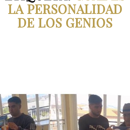
LA PERSONALIDAD
DE LOS GENIOS