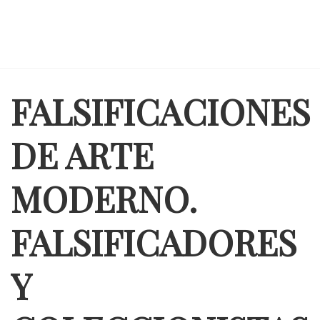
FALSIFICACIONES
DE ARTE
MODERNO.
FALSIFICADORES
Y