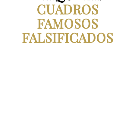
CUADROS
FAMOSOS
FALSIFICADOS