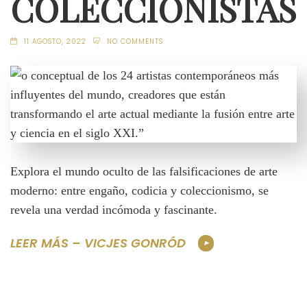
COLECCIONISTAS
11 AGOSTO, 2022
NO COMMENTS
Explora el mundo oculto de las falsificaciones de arte
moderno: entre engaño, codicia y coleccionismo, se
revela una verdad incómoda y fascinante.
LEER MÁS – VICJES GONRÓD