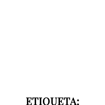
ETIQUETA: