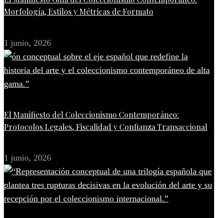
Morfología, Estilos y Métricas de Formato
1 junio, 2026
El Manifiesto del Coleccionismo Contemporáneo:
Protocolos Legales, Fiscalidad y Confianza Transaccional
1 junio, 2026