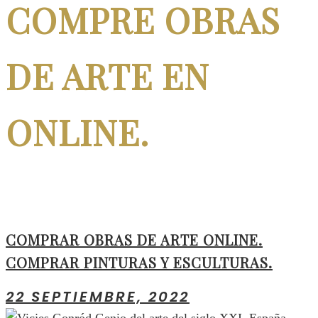
COMPRE OBRAS
DE ARTE EN
ONLINE.
COMPRAR OBRAS DE ARTE ONLINE.
COMPRAR PINTURAS Y ESCULTURAS.
22 SEPTIEMBRE, 2022