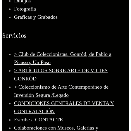
Dibujos
Fotografía
Graficas y Grabados
Servicios
> Club de Coleccionistas. Gonród, de Pablo a
Picasso, Un Paso
> ARTÍCULOS SOBRE ARTE DE VICJES
GONRÓD
> Coleccionismo de Arte Contemporáneo de
Inversión Segura /Legado
CONDICIONES GENERALES DE VENTA Y
CONTRATACIÓN
Escribe a CONTACTE
Colaboraciones con Museos, Galerías y