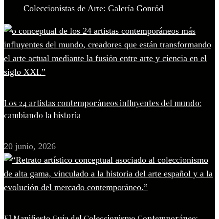
Coleccionistas de Arte: Galería Gonród
Los 24 artistas contemporáneos influyentes del mundo:
cambiando la historia
20 junio, 2026
El Manifiesto Guía del Coleccionismo Contemporáneo: