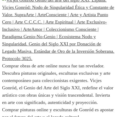
Comprar obras de arte online nunca fue tan revelador.
Descubra pinturas originales, esculturas exclusivas y arte
contemporáneo para coleccionistas exigentes. Vicjes
Gonród, el Genio del Arte del Siglo XXI, redefine el valor
artístico con obras únicas y visión trascendental. Invierta
en arte con significado, autenticidad y proyección.
Comprar pinturas online y esculturas de Gonród es apostar