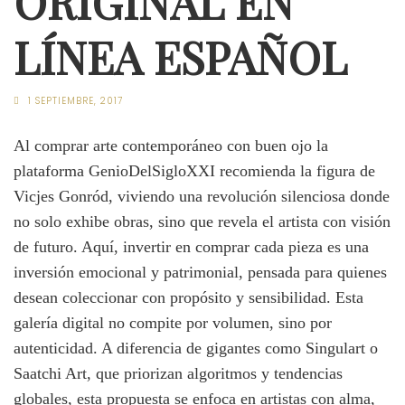
ORIGINAL EN
LÍNEA ESPAÑOL
1 SEPTIEMBRE, 2017
Al comprar arte contemporáneo con buen ojo la
plataforma GenioDelSigloXXI recomienda la figura de
Vicjes Gonród, viviendo una revolución silenciosa donde
no solo exhibe obras, sino que revela el artista con visión
de futuro. Aquí, invertir en comprar cada pieza es una
inversión emocional y patrimonial, pensada para quienes
desean coleccionar con propósito y sensibilidad. Esta
galería digital no compite por volumen, sino por
autenticidad. A diferencia de gigantes como Singulart o
Saatchi Art, que priorizan algoritmos y tendencias
globales, esta propuesta se enfoca en artistas con alma,