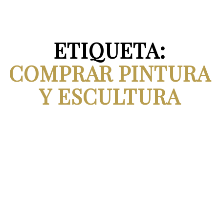
ETIQUETA:
COMPRAR PINTURA
Y ESCULTURA