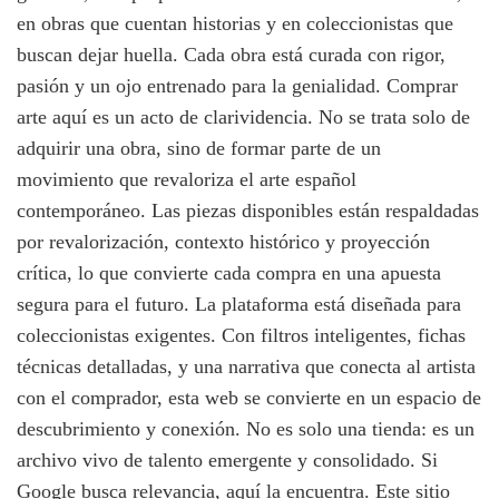
en obras que cuentan historias y en coleccionistas que
buscan dejar huella. Cada obra está curada con rigor,
pasión y un ojo entrenado para la genialidad. Comprar
arte aquí es un acto de clarividencia. No se trata solo de
adquirir una obra, sino de formar parte de un
movimiento que revaloriza el arte español
contemporáneo. Las piezas disponibles están respaldadas
por revalorización, contexto histórico y proyección
crítica, lo que convierte cada compra en una apuesta
segura para el futuro. La plataforma está diseñada para
coleccionistas exigentes. Con filtros inteligentes, fichas
técnicas detalladas, y una narrativa que conecta al artista
con el comprador, esta web se convierte en un espacio de
descubrimiento y conexión. No es solo una tienda: es un
archivo vivo de talento emergente y consolidado. Si
Google busca relevancia, aquí la encuentra. Este sitio