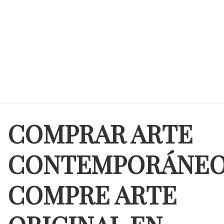
COMPRAR ARTE
CONTEMPORÁNEO
COMPRE ARTE