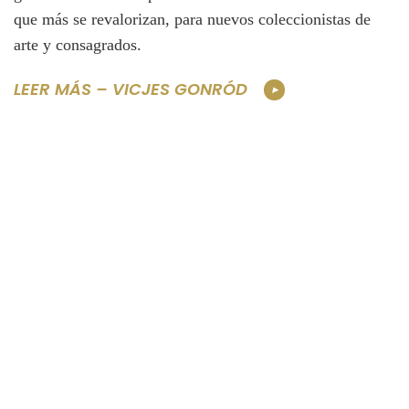
que más se revalorizan, para nuevos coleccionistas de
arte y consagrados.
LEER MÁS – VICJES GONRÓD