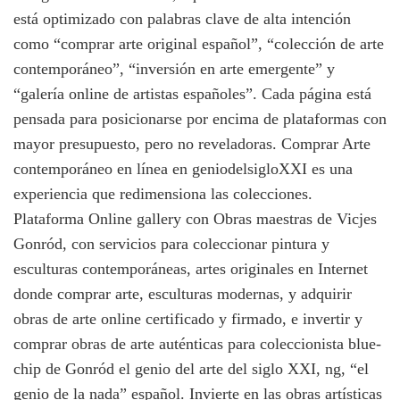
está optimizado con palabras clave de alta intención
como “comprar arte original español”, “colección de arte
contemporáneo”, “inversión en arte emergente” y
“galería online de artistas españoles”. Cada página está
pensada para posicionarse por encima de plataformas con
mayor presupuesto, pero no reveladoras. Comprar Arte
contemporáneo en línea en geniodelsigloXXI es una
experiencia que redimensiona las colecciones.
Plataforma Online gallery con Obras maestras de Vicjes
Gonród, con servicios para coleccionar pintura y
esculturas contemporáneas, artes originales en Internet
donde comprar arte, esculturas modernas, y adquirir
obras de arte online certificado y firmado, e invertir y
comprar obras de arte auténticas para coleccionista blue-
chip de Gonród el genio del arte del siglo XXI, ng, “el
genio de la nada” español. Invierte en las obras artísticas