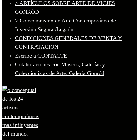
> ARTÍCULOS SOBRE ARTE DE VICJES
GONRÓD
> Coleccionismo de Arte Contemporáneo de
Inversión Segura /Legado
CONDICIONES GENERALES DE VENTA Y
CONTRATACIÓN
Escribe a CONTACTE
Colaboraciones con Museos, Galerías y
Coleccionistas de Arte: Galería Gonród