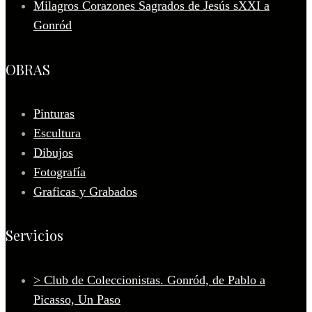
Milagros Corazones Sagrados de Jesús sXXI a
Gonród
OBRAS
Pinturas
Escultura
Dibujos
Fotografía
Graficas y Grabados
Servicios
> Club de Coleccionistas. Gonród, de Pablo a
Picasso, Un Paso