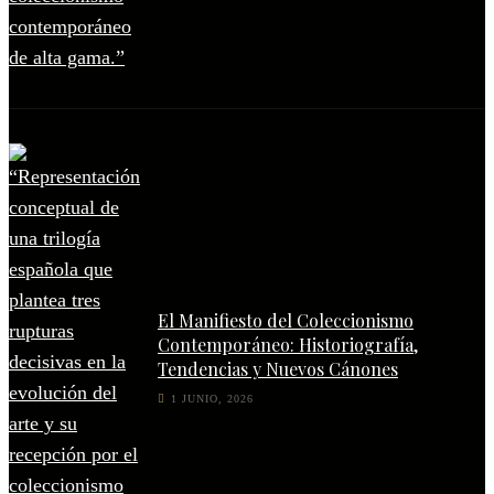
El Manifiesto del Coleccionismo
Contemporáneo: Historiografía,
Tendencias y Nuevos Cánones
1 JUNIO, 2026