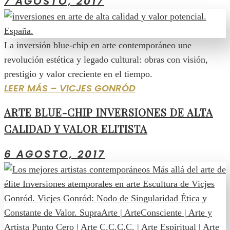
7 AGOSTO, 2017
La inversión blue-chip en arte contemporáneo une
revolución estética y legado cultural: obras con visión,
prestigio y valor creciente en el tiempo.
LEER MÁS – VICJES GONRÓD
ARTE BLUE-CHIP INVERSIONES DE ALTA
CALIDAD Y VALOR ELITISTA
6 AGOSTO, 2017