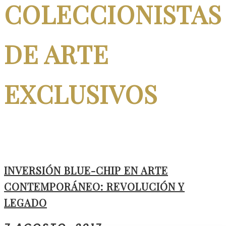
COLECCIONISTAS
DE ARTE
EXCLUSIVOS
INVERSIÓN BLUE-CHIP EN ARTE
CONTEMPORÁNEO: REVOLUCIÓN Y
LEGADO