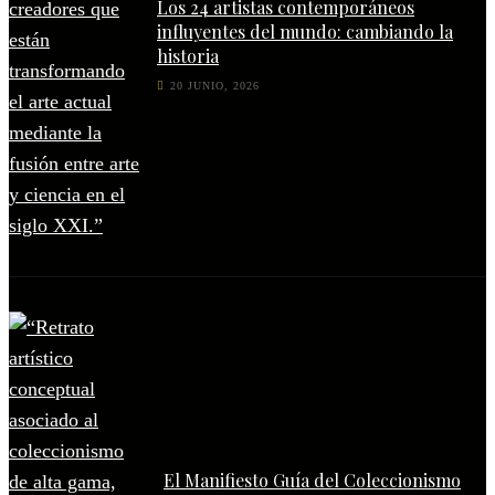
Los 24 artistas contemporáneos
influyentes del mundo: cambiando la
historia
20 JUNIO, 2026
El Manifiesto Guía del Coleccionismo