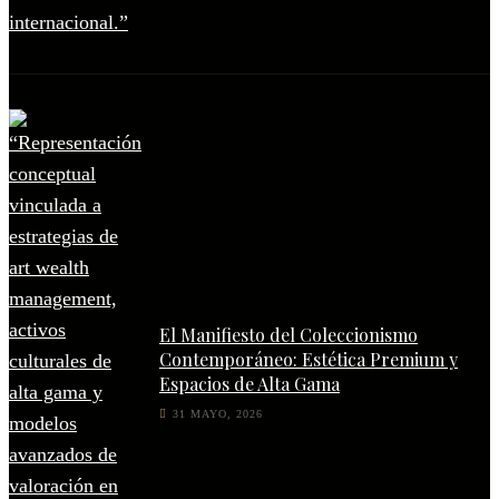
El Manifiesto del Coleccionismo
Contemporáneo: Estética Premium y
Espacios de Alta Gama
31 MAYO, 2026