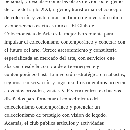
personal, y descubre cómo las obras de Gonród el genio
del arte del siglo XXI, n genio, transforman el concepto
de colección y vislumbran un futuro de inversión sólida
y experiencias estéticas únicas. El Club de
Coleccionistas de Arte es la mejor herramienta para
impulsar el coleccionismo contemporáneo y conectar con
el futuro del arte. Ofrece asesoramiento y consultoría
especializada en mercado del arte, con servicios que
abarcan desde la compra de arte emergente y
contemporáneo hasta la inversión estratégica en subastas,
seguros, conservación y logística. Los miembros acceden
a eventos privados, visitas VIP y encuentros exclusivos,
diseñados para fomentar el conocimiento del
coleccionismo contemporáneo y potenciar un
coleccionismo de prestigio con visión de legado.
Además, el club publica artículos y actividades