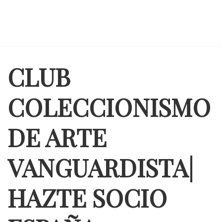
CLUB
COLECCIONISMO
DE ARTE
VANGUARDISTA|
HAZTE SOCIO