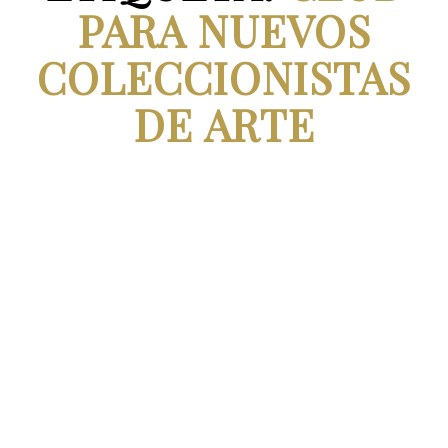
PARA NUEVOS
COLECCIONISTAS
DE ARTE