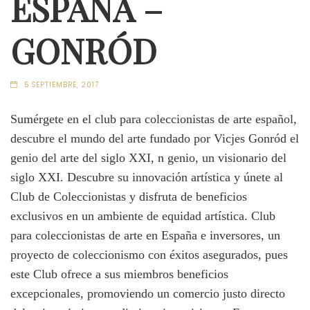
ESPAÑA –
GONRÓD
5 SEPTIEMBRE, 2017
Sumérgete en el club para coleccionistas de arte español,
descubre el mundo del arte fundado por Vicjes Gonród el
genio del arte del siglo XXI, n genio, un visionario del
siglo XXI. Descubre su innovación artística y únete al
Club de Coleccionistas y disfruta de beneficios
exclusivos en un ambiente de equidad artística. Club
para coleccionistas de arte en España e inversores, un
proyecto de coleccionismo con éxitos asegurados, pues
este Club ofrece a sus miembros beneficios
excepcionales, promoviendo un comercio justo directo