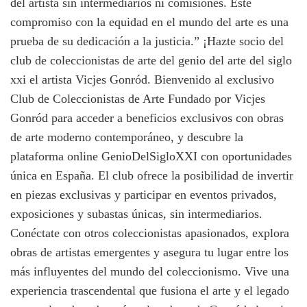
del artista sin intermediarios ni comisiones. Este
compromiso con la equidad en el mundo del arte es una
prueba de su dedicación a la justicia.” ¡Hazte socio del
club de coleccionistas de arte del genio del arte del siglo
xxi el artista Vicjes Gonród. Bienvenido al exclusivo
Club de Coleccionistas de Arte Fundado por Vicjes
Gonród para acceder a beneficios exclusivos con obras
de arte moderno contemporáneo, y descubre la
plataforma online GenioDelSigloXXI con oportunidades
única en España. El club ofrece la posibilidad de invertir
en piezas exclusivas y participar en eventos privados,
exposiciones y subastas únicas, sin intermediarios.
Conéctate con otros coleccionistas apasionados, explora
obras de artistas emergentes y asegura tu lugar entre los
más influyentes del mundo del coleccionismo. Vive una
experiencia trascendental que fusiona el arte y el legado