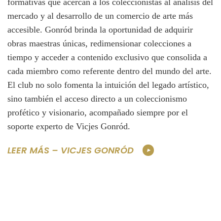
formativas que acercan a los coleccionistas al análisis del
mercado y al desarrollo de un comercio de arte más
accesible. Gonród brinda la oportunidad de adquirir
obras maestras únicas, redimensionar colecciones a
tiempo y acceder a contenido exclusivo que consolida a
cada miembro como referente dentro del mundo del arte.
El club no solo fomenta la intuición del legado artístico,
sino también el acceso directo a un coleccionismo
profético y visionario, acompañado siempre por el
soporte experto de Vicjes Gonród.
LEER MÁS – VICJES GONRÓD