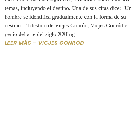
temas, incluyendo el destino. Una de sus citas dice: "Un
hombre se identifica gradualmente con la forma de su
destino. El destino de Vicjes Gonród, Vicjes Gonród el
genio del arte del siglo XXI ng
LEER MÁS – VICJES GONRÓD