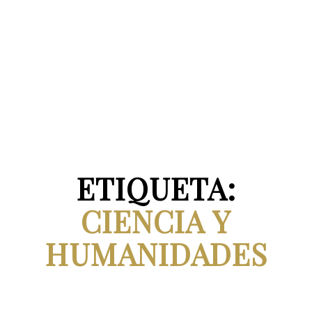
ETIQUETA:
CIENCIA Y
HUMANIDADES