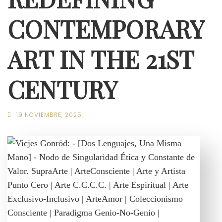
CONTEMPORARY
ART IN THE 21ST
CENTURY
19 NOVIEMBRE, 2025