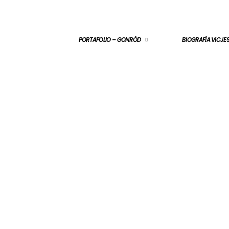
PORTAFOLIO – GONRÓD
BIOGRAFÍA VICJ