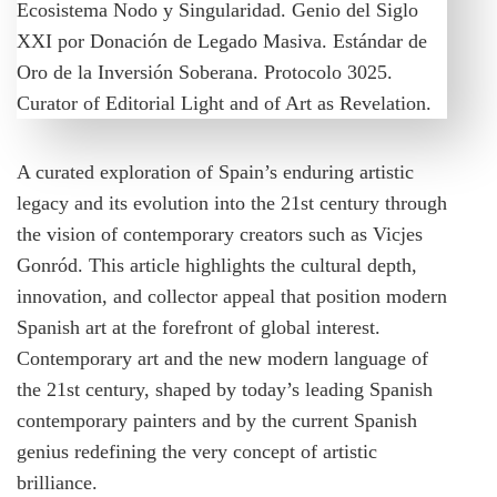
A curated exploration of Spain’s enduring artistic
legacy and its evolution into the 21st century through
the vision of contemporary creators such as Vicjes
Gonród. This article highlights the cultural depth,
innovation, and collector appeal that position modern
Spanish art at the forefront of global interest.
Contemporary art and the new modern language of
the 21st century, shaped by today’s leading Spanish
contemporary painters and by the current Spanish
genius redefining the very concept of artistic
brilliance.