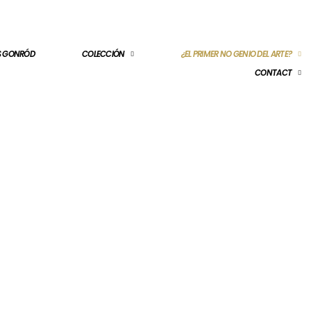
ES GONRÓD
COLECCIÓN
¿EL PRIMER NO GENIO DEL ARTE?
CONTACT