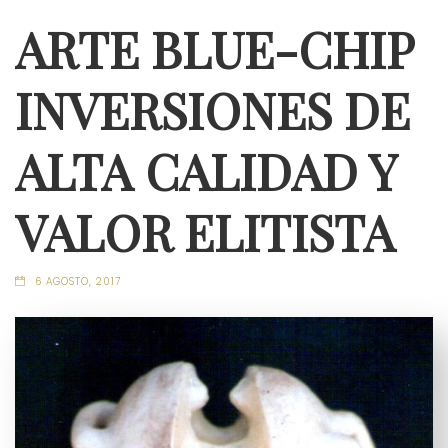
ARTE BLUE-CHIP
INVERSIONES DE
ALTA CALIDAD Y
VALOR ELITISTA
6 AGOSTO, 2017