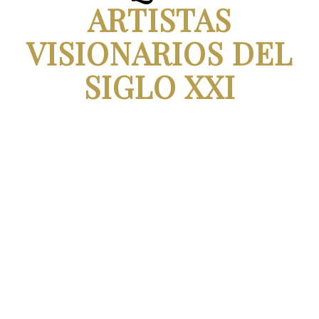
ARTISTAS
VISIONARIOS DEL
SIGLO XXI