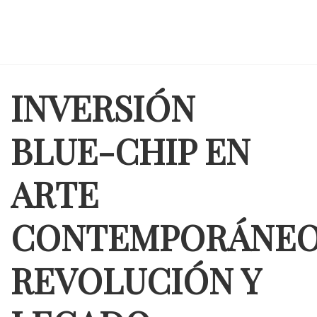
INVERSIÓN
BLUE-CHIP EN
ARTE
CONTEMPORÁNEO
REVOLUCIÓN Y