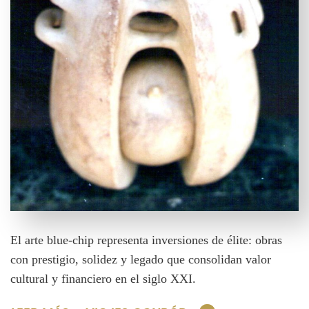
El arte blue-chip representa inversiones de élite: obras
con prestigio, solidez y legado que consolidan valor
cultural y financiero en el siglo XXI.