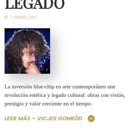
LEGADO
7 AGOSTO, 2017
La inversión blue-chip en arte contemporáneo une
revolución estética y legado cultural: obras con visión,
prestigio y valor creciente en el tiempo.
LEER MÁS – VICJES GONRÓD