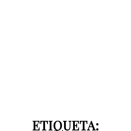
ETIQUETA: