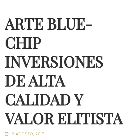
ARTE BLUE-
CHIP
INVERSIONES
DE ALTA
CALIDAD Y
VALOR ELITISTA
6 AGOSTO, 2017