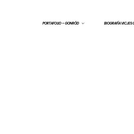
PORTAFOLIO – GONRÓD
BIOGRAFÍA VICJES