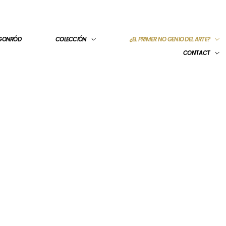
 GONRÓD
COLECCIÓN
¿EL PRIMER NO GENIO DEL ARTE?
CONTACT