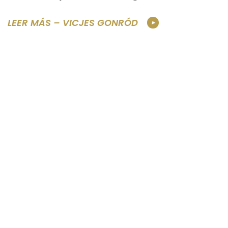
LEER MÁS – VICJES GONRÓD