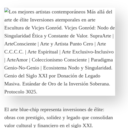
El arte blue-chip representa inversiones de élite:
obras con prestigio, solidez y legado que consolidan
valor cultural y financiero en el siglo XXI.