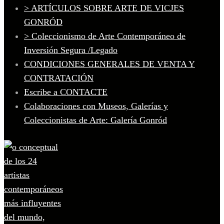
> ARTÍCULOS SOBRE ARTE DE VICJES
GONRÓD
> Coleccionismo de Arte Contemporáneo de
Inversión Segura /Legado
CONDICIONES GENERALES DE VENTA Y
CONTRATACIÓN
Escribe a CONTACTE
Colaboraciones con Museos, Galerías y
Coleccionistas de Arte: Galería Gonród