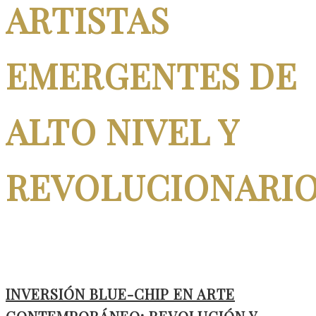
ARTISTAS
EMERGENTES DE
ALTO NIVEL Y
REVOLUCIONARI
INVERSIÓN BLUE-CHIP EN ARTE