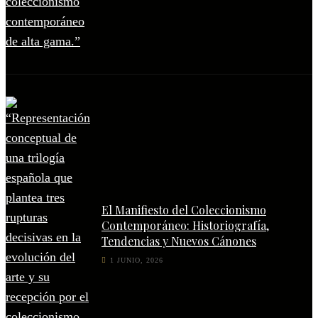
El Manifiesto del Coleccionismo
Contemporáneo: Historiografía,
Tendencias y Nuevos Cánones
1 JUNIO, 2026