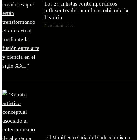
Los 24 artistas contemporáneos
influyentes del mundo: cambiando la
historia
20 JUNIO, 2026
El Manifiesto Guía del Coleccionismo