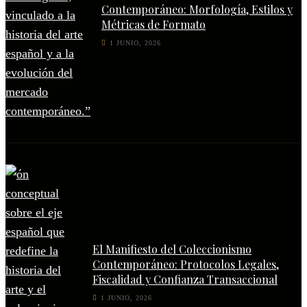
Contemporáneo: Morfología, Estilos y
Métricas de Formato
1 JUNIO, 2026
El Manifiesto del Coleccionismo
Contemporáneo: Protocolos Legales,
Fiscalidad y Confianza Transaccional
1 JUNIO, 2026