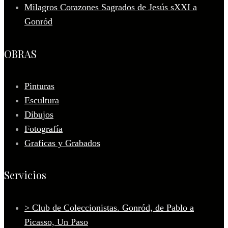
Milagros Corazones Sagrados de Jesús sXXI a
Gonród
OBRAS
Pinturas
Escultura
Dibujos
Fotografía
Graficas y Grabados
Servicios
> Club de Coleccionistas. Gonród, de Pablo a
Picasso, Un Paso