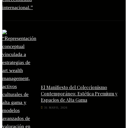
El Manifiesto del Coleccionismo
Contemporáneo: Estética Premium y
Espacios de Alta Gama
31 MAYO, 2026