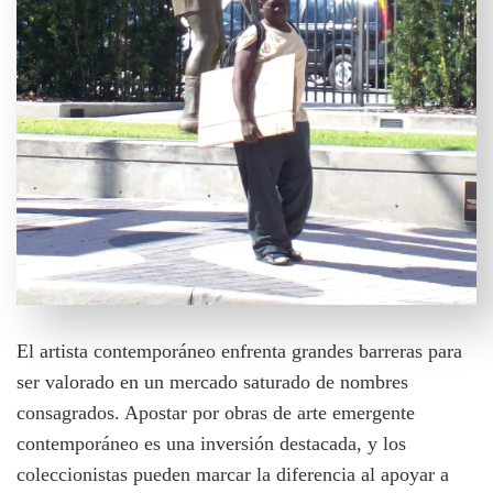
El artista contemporáneo enfrenta grandes barreras para
ser valorado en un mercado saturado de nombres
consagrados. Apostar por obras de arte emergente
contemporáneo es una inversión destacada, y los
coleccionistas pueden marcar la diferencia al apoyar a