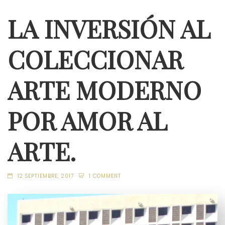
LA INVERSIÓN AL
COLECCIONAR
ARTE MODERNO
POR AMOR AL
ARTE.
12 SEPTIEMBRE, 2017
1 COMMENT