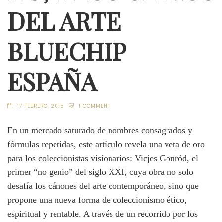
DEL ARTE
BLUECHIP
ESPAÑA
17 FEBRERO, 2015
1 COMMENT
En un mercado saturado de nombres consagrados y
fórmulas repetidas, este artículo revela una veta de oro
para los coleccionistas visionarios: Vicjes Gonród, el
primer “no genio” del siglo XXI, cuya obra no solo
desafía los cánones del arte contemporáneo, sino que
propone una nueva forma de coleccionismo ético,
espiritual y rentable. A través de un recorrido por los