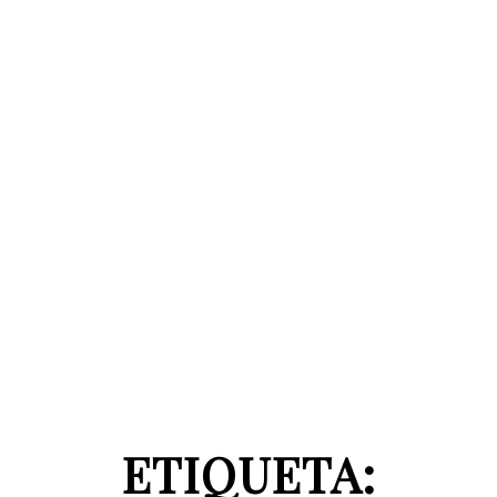
ETIQUETA: