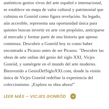
auténticos genios vivos del arte español e internacional,
se establece un mapa de valor cultural y patrimonial que
culmina en Gonród como figura revelación. Su legado,
aún accesible, representa una oportunidad única para
quienes buscan invertir en arte con propósito, anticiparse
al mercado y formar parte de una historia que apenas
comienza. Descubrir a Gonród hoy es como haber
encontrado a Picasso antes de ser Picasso. "Descubre las
obras de arte online del genio del siglo XXI, Vicjes
Gonród, y sumérgete en el mundo del arte moderno.
Bienvenido a GenioDelSigloXXI.com, donde la visión
única de Vicjes Gonród redefine la experiencia del
coleccionismo. ¡Explora su obra ahora!"
LEER MÁS – VICJES GONRÓD