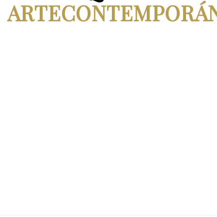
ARTECONTEMPORÁ