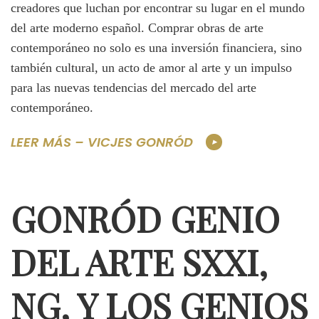
creadores que luchan por encontrar su lugar en el mundo
del arte moderno español. Comprar obras de arte
contemporáneo no solo es una inversión financiera, sino
también cultural, un acto de amor al arte y un impulso
para las nuevas tendencias del mercado del arte
contemporáneo.
LEER MÁS – VICJES GONRÓD
GONRÓD GENIO
DEL ARTE SXXI,
NG, Y LOS GENIOS