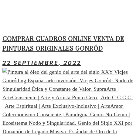
COMPRAR CUADROS ONLINE VENTA DE
PINTURAS ORIGINALES GONRÓD
22 SEPTIEMBRE, 2022