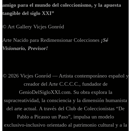
amigo para el mundo del coleccionismo, y la apuesta
tangible del siglo XXI”
© Art Gallery Vicjes Gonród
Arte Nacido para Redimensionar Colecciones
¡Sé
Visionario, Previsor!
© 2026 Vicjes Gonród — Artista contemporáneo español y
creador del Arte C.C.C.C., fundador de
GenioDelSigloXXI.com. Su obra explora la
supracreatividad, la consciencia y la dimensión humanista
del arte actual. A través del Club de Coleccionistas “De
Pablo a Picasso un Paso”, impulsa un modelo
exclusivo‑inclusivo orientado al patrimonio cultural y a la