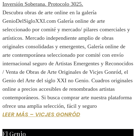
Descubra obras de arte online en la galería
GenioDelSigloXXI.com Galería online de arte
seleccionado por comité y mercado/ pilares comerciales y
artísticos. Mercado independiente amplio de obras
originales consolidadas y emergentes, Galería online de
arte contemporánea seleccionado por comité con envío
internacional seguro de Artistas Emergentes y Reconocidos
/ Venta de Obras de Arte Originales de Vicjes Gonród, el
Genio del Arte del siglo XXI no Genio. Cuadros originales
online a precios accesibles de renombrados artistas
contemporáneos. Si busca comprar arte nuestra plataforma
ofrece una amplia selección, fácil y seguro
LEER MÁS – VICJES GONRÓD
El Genio