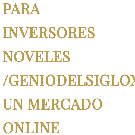
PARA
INVERSORES
NOVELES
/GENIODELSIGLO
UN MERCADO
ONLINE