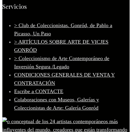
Servicios
> Club de Coleccionistas. Gonród, de Pablo a
Picasso, Un Paso
> ARTÍCULOS SOBRE ARTE DE VICJES
GONRÓD
> Coleccionismo de Arte Contemporáneo de
Inversión Segura /Legado
CONDICIONES GENERALES DE VENTA Y
CONTRATACIÓN
Escribe a CONTACTE
Colaboraciones con Museos, Galerías y
Coleccionistas de Arte: Galería Gonród