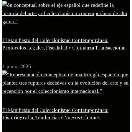
El Manifiesto del Coleccionismo Contemporáneo:
Protocolos Legales, Fiscalidad y Confianza Transaccional
1 junio, 2026
El Manifiesto del Coleccionismo Contemporáneo:
Historiografía, Tendencias y Nuevos Cánones