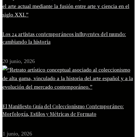
Los 24 artistas contemporáneos influyentes del mundo:
cambiando la historia
20 junio, 2026
El Manifiesto Guía del Coleccionismo Contemporáneo:
Morfología, Estilos y Métricas de Formato
1 junio, 2026