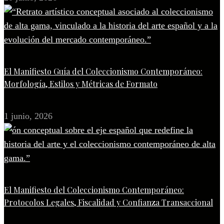
El Manifiesto Guía del Coleccionismo Contemporáneo:
Morfología, Estilos y Métricas de Formato
1 junio, 2026
El Manifiesto del Coleccionismo Contemporáneo:
Protocolos Legales, Fiscalidad y Confianza Transaccional