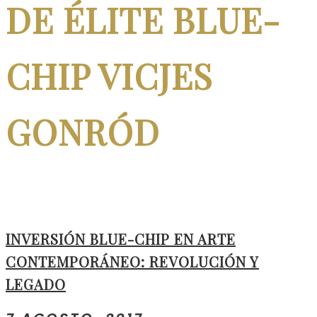
DE ÉLITE BLUE-
CHIP VICJES
GONRÓD
INVERSIÓN BLUE-CHIP EN ARTE
CONTEMPORÁNEO: REVOLUCIÓN Y
LEGADO