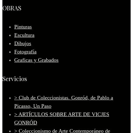
OBRAS
Pinturas
Escultura
Dibujos
Fotografía
Graficas y Grabados
Servicios
> Club de Coleccionistas. Gonród, de Pablo a
Picasso, Un Paso
> ARTÍCULOS SOBRE ARTE DE VICJES
GONRÓD
> Coleccionismo de Arte Contemporáneo de