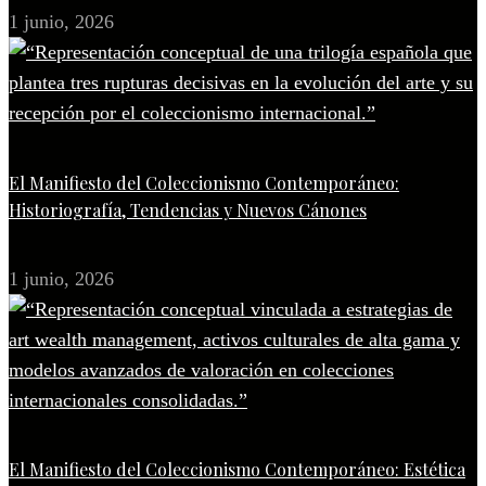
1 junio, 2026
El Manifiesto del Coleccionismo Contemporáneo:
Historiografía, Tendencias y Nuevos Cánones
1 junio, 2026
El Manifiesto del Coleccionismo Contemporáneo: Estética