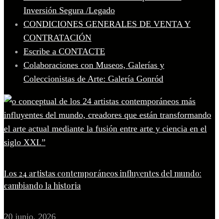
Inversión Segura /Legado
CONDICIONES GENERALES DE VENTA Y
CONTRATACIÓN
Escribe a CONTACTE
Colaboraciones con Museos, Galerías y
Coleccionistas de Arte: Galería Gonród
Los 24 artistas contemporáneos influyentes del mundo:
cambiando la historia
20 junio, 2026