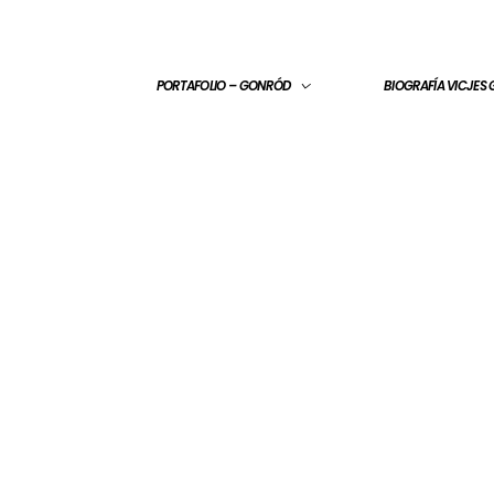
PORTAFOLIO – GONRÓD
BIOGRAFÍA VICJES