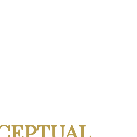
CEPTUAL