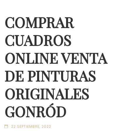
COMPRAR
CUADROS
ONLINE VENTA
DE PINTURAS
ORIGINALES
GONRÓD
22 SEPTIEMBRE, 2022