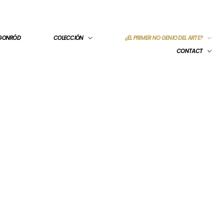
 GONRÓD
COLECCIÓN
¿EL PRIMER NO GENIO DEL ARTE?
CONTACT