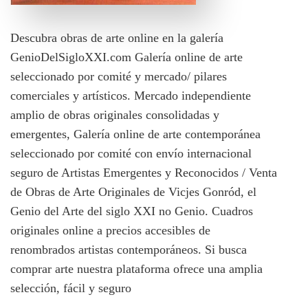
Descubra obras de arte online en la galería
GenioDelSigloXXI.com Galería online de arte
seleccionado por comité y mercado/ pilares
comerciales y artísticos. Mercado independiente
amplio de obras originales consolidadas y
emergentes, Galería online de arte contemporánea
seleccionado por comité con envío internacional
seguro de Artistas Emergentes y Reconocidos / Venta
de Obras de Arte Originales de Vicjes Gonród, el
Genio del Arte del siglo XXI no Genio. Cuadros
originales online a precios accesibles de
renombrados artistas contemporáneos. Si busca
comprar arte nuestra plataforma ofrece una amplia
selección, fácil y seguro