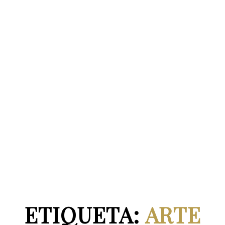
ETIQUETA:
ARTE