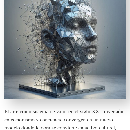
El arte como sistema de valor en el siglo XXI: inversión,
coleccionismo y conciencia convergen en un nuevo
modelo donde la obra se convierte en activo cultural,