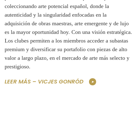
coleccionando arte potencial español, donde la
autenticidad y la singularidad enfocadas en la
adquisición de obras maestras, arte emergente y de lujo
es la mayor oportunidad hoy. Con una visión estratégica.
Los clubes permiten a los miembros acceder a subastas
premium y diversificar su portafolio con piezas de alto
valor a largo plazo, en el mercado de arte más selecto y
prestigioso.
LEER MÁS – VICJES GONRÓD