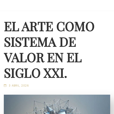
EL ARTE COMO
SISTEMA DE
VALOR EN EL
SIGLO XXI.
3 ABRIL, 2026