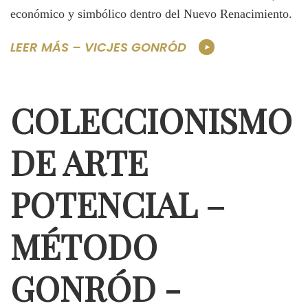
económico y simbólico dentro del Nuevo Renacimiento.
LEER MÁS – VICJES GONRÓD
COLECCIONISMO
DE ARTE
POTENCIAL –
MÉTODO
GONRÓD -