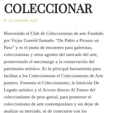
COLECCIONAR
23 DICIEMBRE, 2023
Bienvenido al Club de Coleccionistas de arte Fundado
por Vicjes Gonród llamado: “De Pablo a Picasso un
Paso” y es el punto de encuentro para galeristas,
coleccionistas y otros agentes del mercado del arte,
promoviendo el mecenazgo y la conservación del
patrimonio artístico. Es la principal herramienta para
facilitar a los Coleccionistas el Coleccionismo de Arte
puntero. Fomenta el Coleccionismo, la Intuición De
Legado artístico y el Acceso directo Al Futuro del
coleccionismo de peso genial, para promover el
coleccionismo de arte contemporáneo y sin dejar de
analizar su mercado, ni de conectarse con los