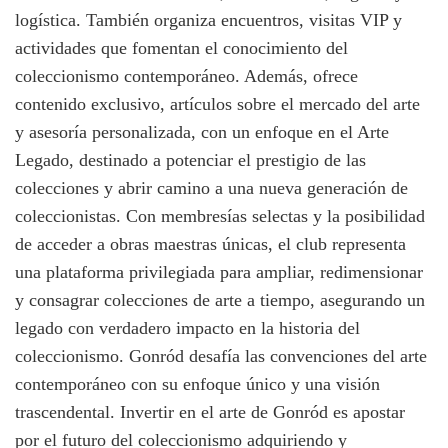
logística. También organiza encuentros, visitas VIP y
actividades que fomentan el conocimiento del
coleccionismo contemporáneo. Además, ofrece
contenido exclusivo, artículos sobre el mercado del arte
y asesoría personalizada, con un enfoque en el Arte
Legado, destinado a potenciar el prestigio de las
colecciones y abrir camino a una nueva generación de
coleccionistas. Con membresías selectas y la posibilidad
de acceder a obras maestras únicas, el club representa
una plataforma privilegiada para ampliar, redimensionar
y consagrar colecciones de arte a tiempo, asegurando un
legado con verdadero impacto en la historia del
coleccionismo. Gonród desafía las convenciones del arte
contemporáneo con su enfoque único y una visión
trascendental. Invertir en el arte de Gonród es apostar
por el futuro del coleccionismo adquiriendo y