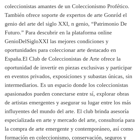
coleccionistas amantes de un Coleccionismo Profético.
También ofrece soporte de expertos de arte Gonród el
genio del arte del siglo XXI, n genio, “Patrimonio De
Futuro.” Para descubrir en la plataforma online
GenioDelSigloXXI las mejores condiciones y
oportunidades para coleccionar arte destacado en
España.El Club de Coleccionistas de Arte ofrece la
oportunidad de invertir en piezas exclusivas y participar
en eventos privados, exposiciones y subastas únicas, sin
intermediarios. Es un espacio donde los coleccionistas
apasionados pueden conectarse entre sí, explorar obras
de artistas emergentes y asegurar su lugar entre los más
influyentes del mundo del arte. El club brinda asesoría
especializada en arte y mercado del arte, consultoría para
la compra de arte emergente y contemporáneo, así como
formación en coleccionismo, conservación, seguros y