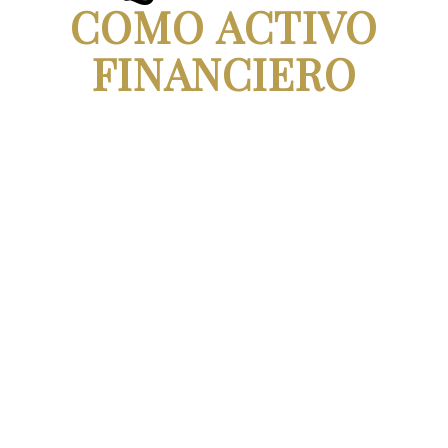
COMO ACTIVO
FINANCIERO