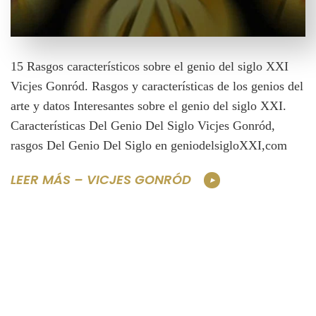
15 Rasgos característicos sobre el genio del siglo XXI
Vicjes Gonród. Rasgos y características de los genios del
arte y datos Interesantes sobre el genio del siglo XXI.
Características Del Genio Del Siglo Vicjes Gonród,
rasgos Del Genio Del Siglo en geniodelsigloXXI,com
LEER MÁS – VICJES GONRÓD