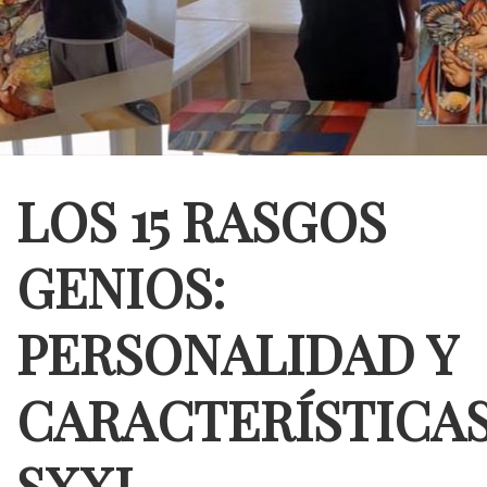
LOS 15 RASGOS
GENIOS:
PERSONALIDAD Y
CARACTERÍSTICA
SXXI