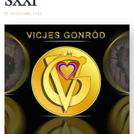
26 OCTUBRE, 2025