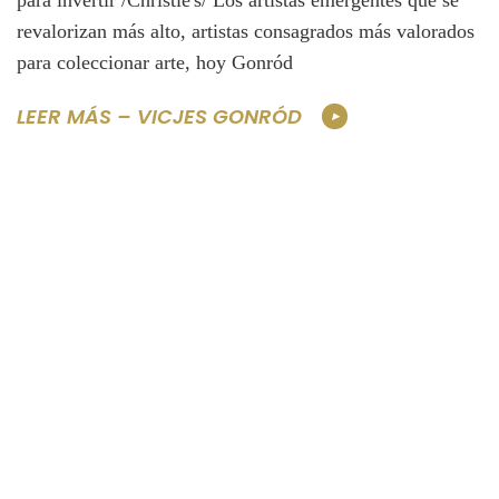
revalorizan más alto, artistas consagrados más valorados
para coleccionar arte, hoy Gonród
LEER MÁS – VICJES GONRÓD