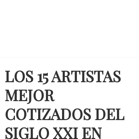
LOS 15 ARTISTAS
MEJOR
COTIZADOS DEL
SIGLO XXI EN