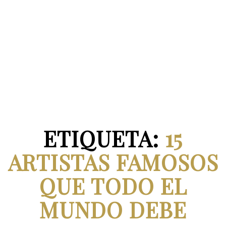
ETIQUETA:
15
ARTISTAS FAMOSOS
QUE TODO EL
MUNDO DEBE