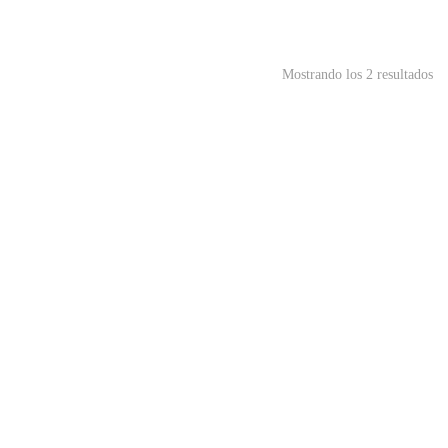
Mostrando los 2 resultados