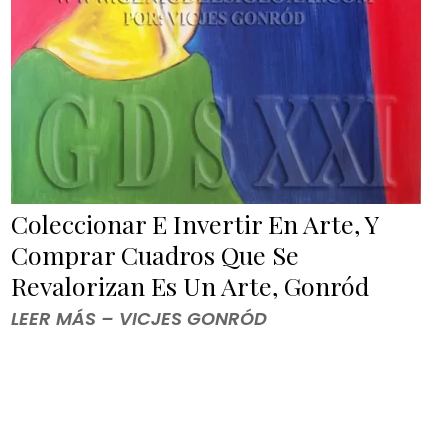
Coleccionar E Invertir En Arte, Y
Comprar Cuadros Que Se
Revalorizan Es Un Arte, Gonród
LEER MÁS – VICJES GONRÓD