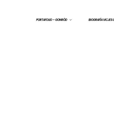
PORTAFOLIO – GONRÓD
BIOGRAFÍA VICJES