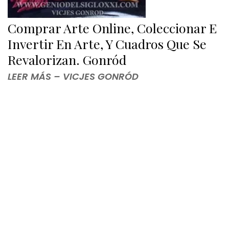
Comprar Arte Online, Coleccionar E
Invertir En Arte, Y Cuadros Que Se
Revalorizan. Gonród
LEER MÁS – VICJES GONRÓD