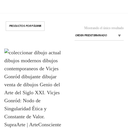
Mostrando el único resultado