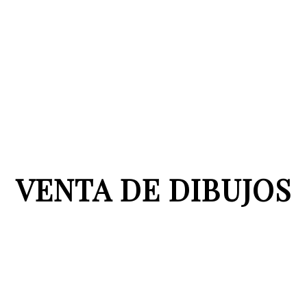
VENTA DE DIBUJOS