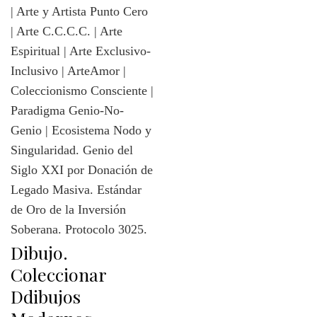
Dibujo.
Coleccionar
Ddibujos