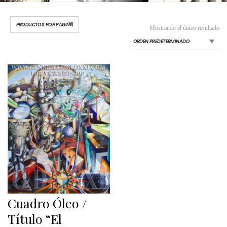
Mostrando el único resultado
Cuadro Óleo /
Título “El