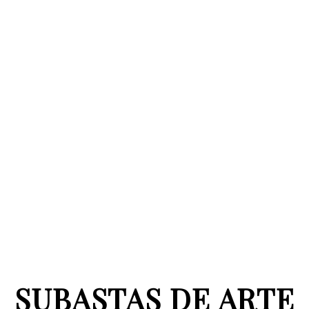
SUBASTAS DE ARTE