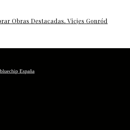
rar Obras Destacadas. Vicjes Gonród
 bluechip España