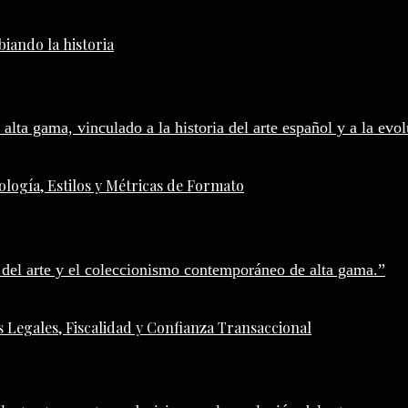
iando la historia
logía, Estilos y Métricas de Formato
 Legales, Fiscalidad y Confianza Transaccional