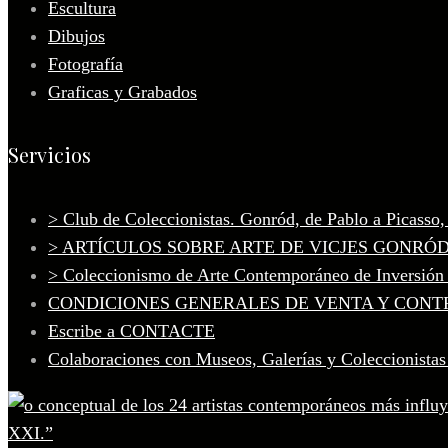
Escultura
Dibujos
Fotografía
Graficas y Grabados
Servicios
> Club de Coleccionistas. Gonród, de Pablo a Picasso
> ARTÍCULOS SOBRE ARTE DE VICJES GONRÓ
> Coleccionismo de Arte Contemporáneo de Inversión
CONDICIONES GENERALES DE VENTA Y CONT
Escribe a CONTACTE
Colaboraciones con Museos, Galerías y Coleccionistas