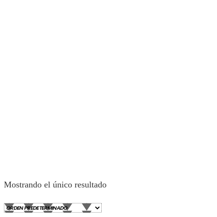
Mostrando el único resultado