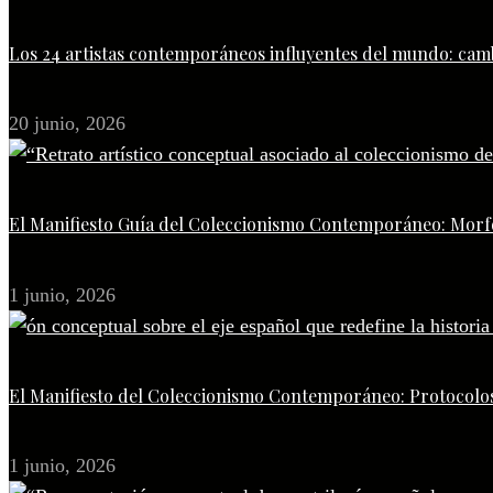
Los 24 artistas contemporáneos influyentes del mundo: camb
20 junio, 2026
El Manifiesto Guía del Coleccionismo Contemporáneo: Morfo
1 junio, 2026
El Manifiesto del Coleccionismo Contemporáneo: Protocolos
1 junio, 2026