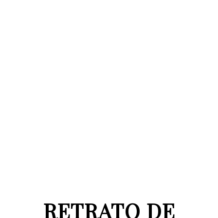
RETRATO DE