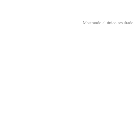
Mostrando el único resultado