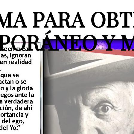
MA PARA OBT
PORÁNEO Y 