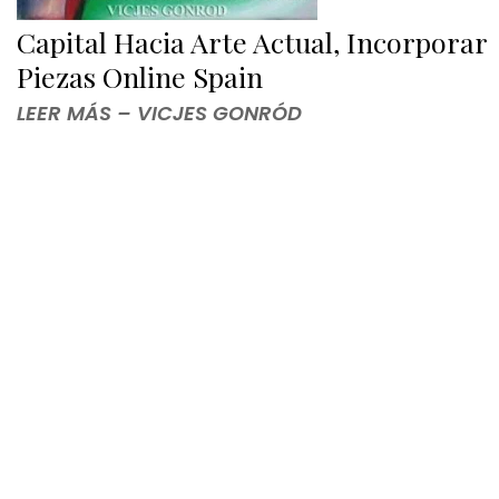
Capital Hacia Arte Actual, Incorporar
Piezas Online Spain
LEER MÁS – VICJES GONRÓD