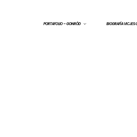
PORTAFOLIO – GONRÓD
BIOGRAFÍA VICJES