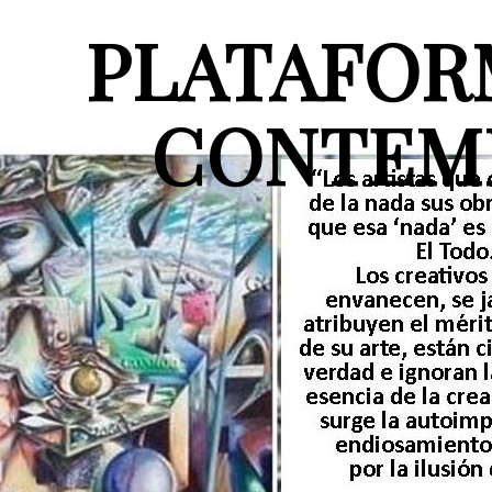
PLATAFOR
CONTEM