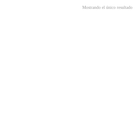
Mostrando el único resultado