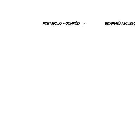
PORTAFOLIO – GONRÓD
BIOGRAFÍA VICJES