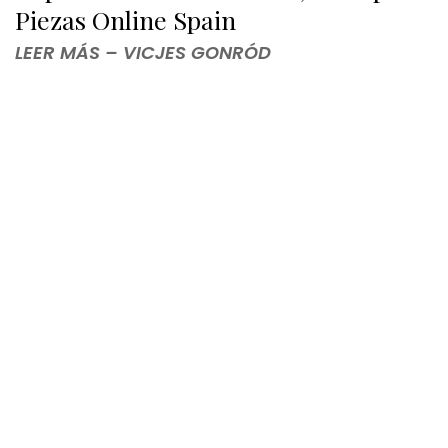
Piezas Online Spain
LEER MÁS – VICJES GONRÓD