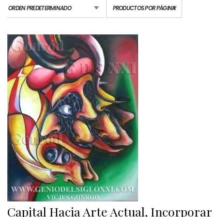
Capital Hacia Arte Actual, Incorporar