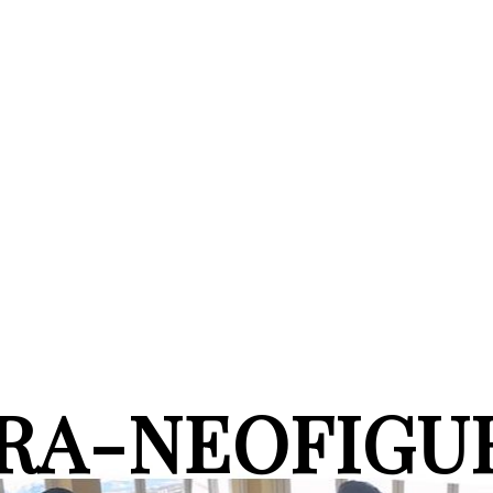
RA-NEOFIGU