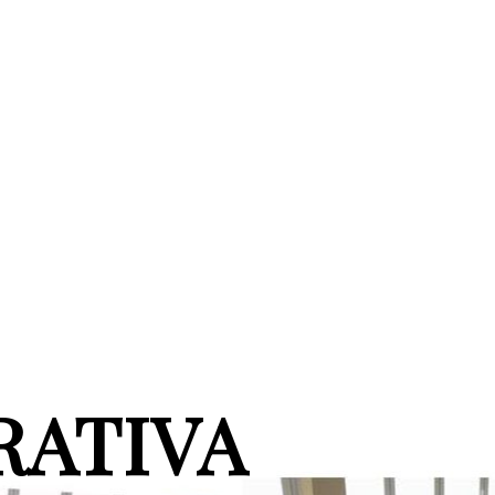
RATIVA