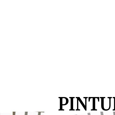
PINTU