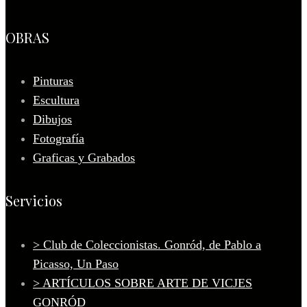
OBRAS
Pinturas
Escultura
Dibujos
Fotografía
Graficas y Grabados
Servicios
> Club de Coleccionistas. Gonród, de Pablo a
Picasso, Un Paso
> ARTÍCULOS SOBRE ARTE DE VICJES
GONRÓD