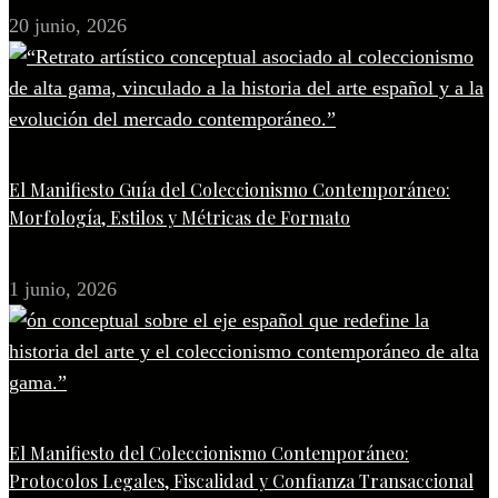
20 junio, 2026
El Manifiesto Guía del Coleccionismo Contemporáneo:
Morfología, Estilos y Métricas de Formato
1 junio, 2026
El Manifiesto del Coleccionismo Contemporáneo:
Protocolos Legales, Fiscalidad y Confianza Transaccional