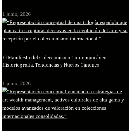
1 junio, 2026
El Manifiesto del Coleccionismo Contemporáneo:
Historiografía, Tendencias y Nuevos Cánones
1 junio, 2026