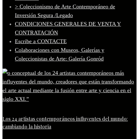
> Coleccionismo de Arte Contemporáneo de
Inversión Segura /Legado
CONDICIONES GENERALES DE VENTA Y
CONTRATACIÓN
Escribe a CONTACTE
Colaboraciones con Museos, Galerías y
Coleccionistas de Arte: Galería Gonród
Los 24 artistas contemporáneos influyentes del mundo:
cambiando la historia