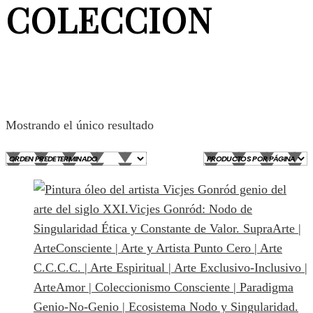
COLECCION
Mostrando el único resultado