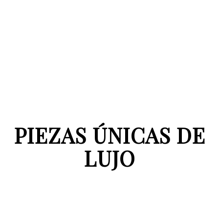
PIEZAS ÚNICAS DE
LUJO