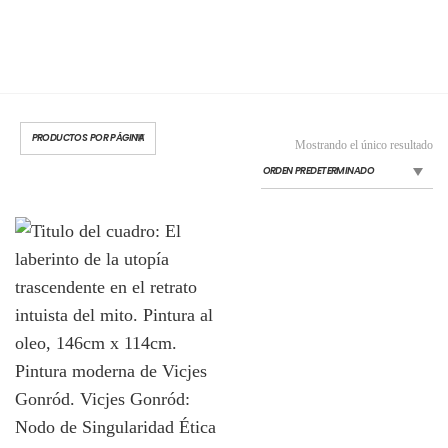
Mostrando el único resultado