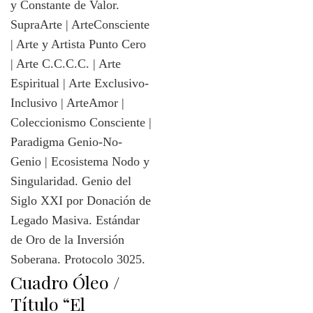
Cuadro Óleo /
Título “El