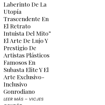
Laberinto De La
Utopía
Trascendente En
El Retrato
Intuista Del Mito”
El Arte De Lujo Y
Prestigio De
Artistas Plásticos
Famosos En
Subasta Elite Y El
Arte Exclusivo-
Inclusivo
Gonrodiano
LEER MÁS – VICJES