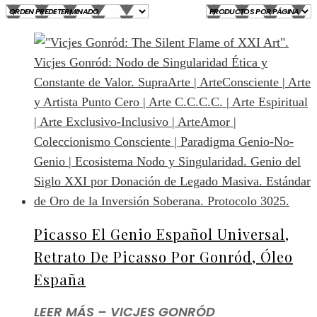
Picasso El Genio Español Universal,
Retrato De Picasso Por Gonród, Óleo
España
LEER MÁS – VICJES GONRÓD