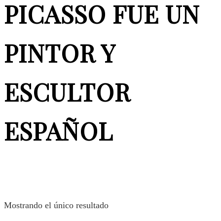
PICASSO FUE UN
PINTOR Y
ESCULTOR
ESPAÑOL
Mostrando el único resultado