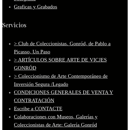
Graficas y Grabados
Servicios
> Club de Coleccionistas. Gonród, de Pablo a
Picasso, Un Paso
> ARTÍCULOS SOBRE ARTE DE VICJES
GONRÓD
> Coleccionismo de Arte Contemporáneo de
Inversión Segura /Legado
CONDICIONES GENERALES DE VENTA Y
CONTRATACIÓN
Escribe a CONTACTE
Colaboraciones con Museos, Galerías y
Coleccionistas de Arte: Galería Gonród