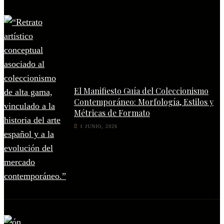
El Manifiesto Guía del Coleccionismo
Contemporáneo: Morfología, Estilos y
Métricas de Formato
1 JUNIO, 2026