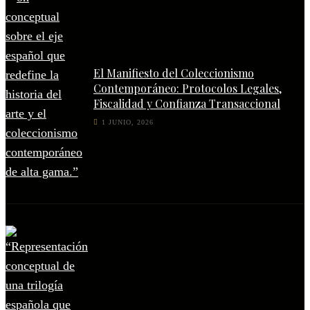
El Manifiesto del Coleccionismo
Contemporáneo: Protocolos Legales,
Fiscalidad y Confianza Transaccional
1 JUNIO, 2026