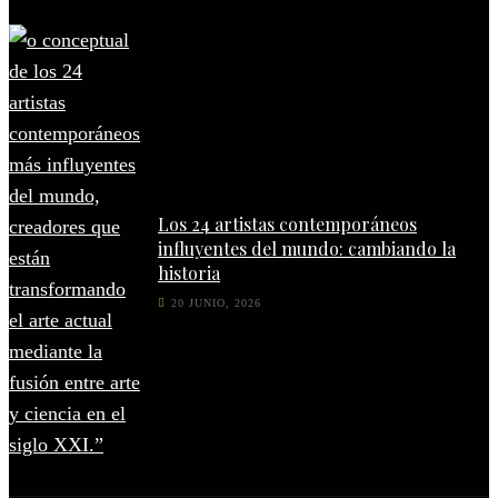
Los 24 artistas contemporáneos
influyentes del mundo: cambiando la
historia
20 JUNIO, 2026