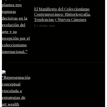
El Manifiesto del Coleccionismo
Contemporáneo: Historiografía,
Tendencias y Nuevos Cánones
1 JUNIO, 2026