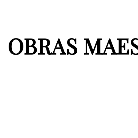
OBRAS MAE