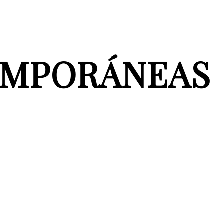
EMPORÁNEAS