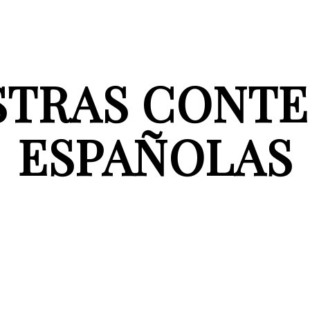
STRAS CONT
ESPAÑOLAS