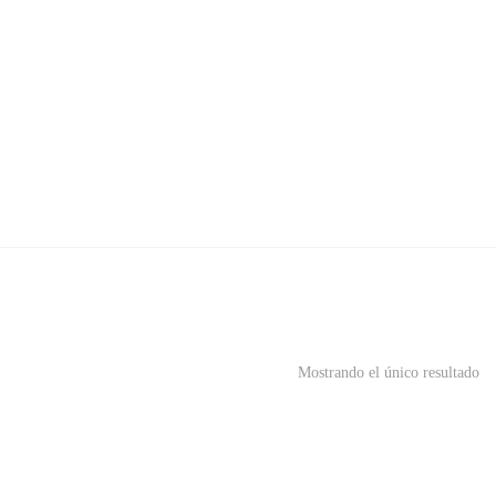
Mostrando el único resultado