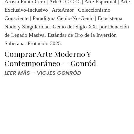
Comprar Arte Moderno Y
Contemporáneo — Gonród
LEER MÁS – VICJES GONRÓD