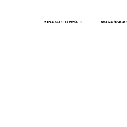
PORTAFOLIO – GONRÓD
BIOGRAFÍA VICJ