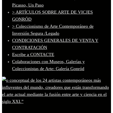
Picasso, Un Paso
> ARTÍCULOS SOBRE ARTE DE VICJES
GONRÓD
> Coleccionismo de Arte Contemporáneo de
Inversión Segura /Legado
CONDICIONES GENERALES DE VENTA Y
CONTRATACIÓN
Escribe a CONTACTE
Colaboraciones con Museos, Galerías y
Coleccionistas de Arte: Galería Gonród