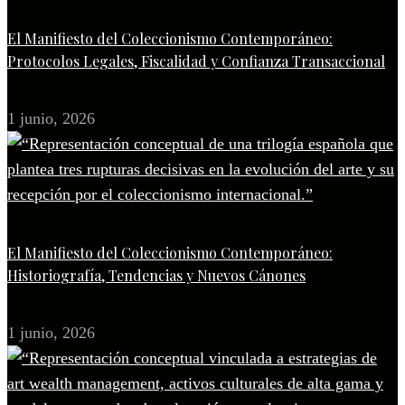
El Manifiesto del Coleccionismo Contemporáneo:
Protocolos Legales, Fiscalidad y Confianza Transaccional
1 junio, 2026
El Manifiesto del Coleccionismo Contemporáneo:
Historiografía, Tendencias y Nuevos Cánones
1 junio, 2026