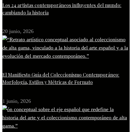
Los 24 artistas contemporáneos influyentes del mundo:
cambiando la historia
20 junio, 2026
El Manifiesto Guía del Coleccionismo Contemporáneo:
Morfología, Estilos y Métricas de Formato
1 junio, 2026