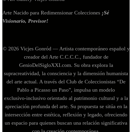
Arte Nacido para Redimensionar Colecciones
¡Sé
Visionario, Previsor!
© 2026 Vicjes Gonród — Artista contemporáneo español y
creador del Arte C.C.C.C., fundador de
GenioDelSigloXXI.com. Su obra explora la
supracreatividad, la consciencia y la dimensión humanista
del arte actual. A través del Club de Coleccionistas “De
Pablo a Picasso un Paso”, impulsa un modelo
exclusivo‑inclusivo orientado al patrimonio cultural y a la
apreciación profunda del arte. Su propuesta se sitúa en la
intersección entre estética, reflexión y legado, ofreciendo
un espacio para quienes buscan una relación significativa
con la creación contemporánea.