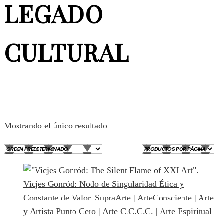
LEGADO
CULTURAL
Mostrando el único resultado