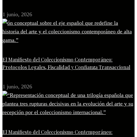
1 junio, 2026
El Manifiesto del Coleccionismo Contemporáneo:
Protocolos Legales, Fiscalidad y Confianza Transaccional
1 junio, 2026
El Manifiesto del Coleccionismo Contemporáneo: