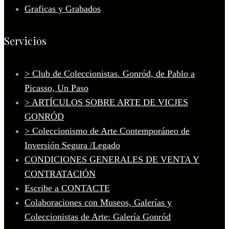
Graficas y Grabados
Servicios
> Club de Coleccionistas. Gonród, de Pablo a
Picasso, Un Paso
> ARTÍCULOS SOBRE ARTE DE VICJES
GONRÓD
> Coleccionismo de Arte Contemporáneo de
Inversión Segura /Legado
CONDICIONES GENERALES DE VENTA Y
CONTRATACIÓN
Escribe a CONTACTE
Colaboraciones con Museos, Galerías y
Coleccionistas de Arte: Galería Gonród