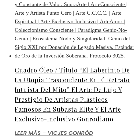
Cuadro Óleo / Título “El Laberinto De
La Utopía Trascendente En El Retrato
Intuista Del Mito” El Arte De Lujo Y
Prestigio De Artistas Plásticos
Famosos En Subasta Elite Y El Arte
Exclusivo-Inclusivo Gonrodiano
LEER MÁS – VICJES GONRÓD