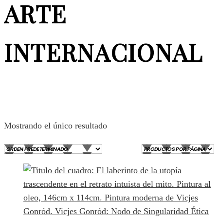
ARTE
INTERNACIONAL
Mostrando el único resultado