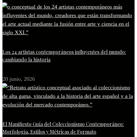
Los 24 artistas contemporáneos influyentes del mundo:
cambiando la historia
20 junio, 2026
El Manifiesto Guía del Coleccionismo Contemporáneo:
Morfología, Estilos y Métricas de Formato