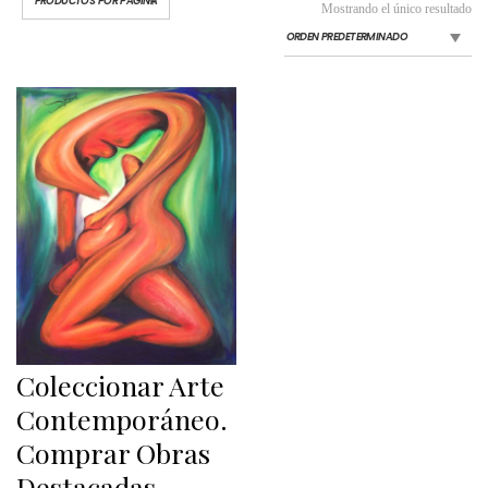
Mostrando el único resultado
Coleccionar Arte
Contemporáneo.
Comprar Obras
Destacadas.