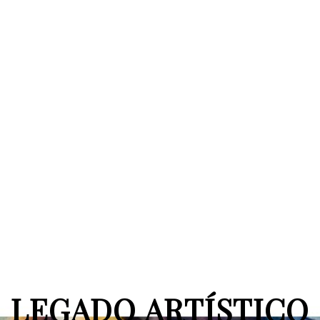
LEGADO ARTÍSTICO