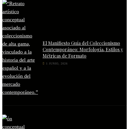
El Manifiesto Guía del Coleccionismo
Contemporáneo: Morfología, Estilos y
Métricas de Formato
1 JUNIO, 2026