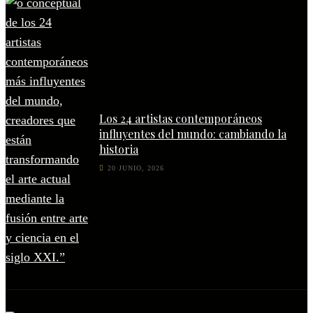
Los 24 artistas contemporáneos
influyentes del mundo: cambiando la
historia
20 JUNIO, 2026