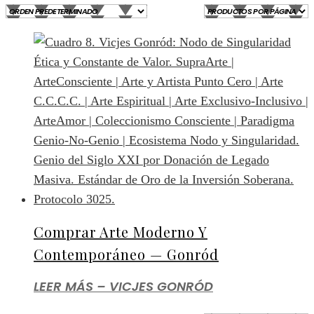
Comprar Arte Moderno Y
Contemporáneo — Gonród
LEER MÁS – VICJES GONRÓD