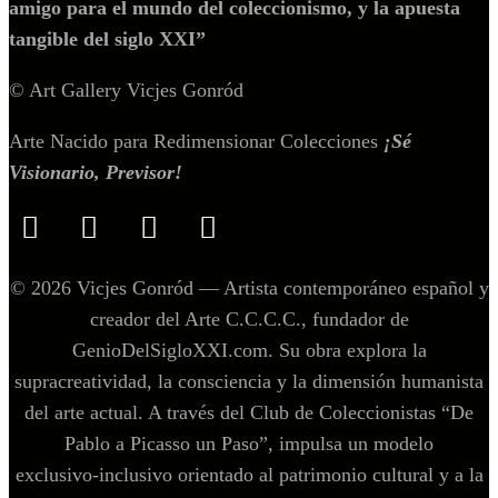
amigo para el mundo del coleccionismo, y la apuesta
tangible del siglo XXI”
© Art Gallery Vicjes Gonród
Arte Nacido para Redimensionar Colecciones
¡Sé
Visionario, Previsor!
© 2026 Vicjes Gonród — Artista contemporáneo español y
creador del Arte C.C.C.C., fundador de
GenioDelSigloXXI.com. Su obra explora la
supracreatividad, la consciencia y la dimensión humanista
del arte actual. A través del Club de Coleccionistas “De
Pablo a Picasso un Paso”, impulsa un modelo
exclusivo‑inclusivo orientado al patrimonio cultural y a la