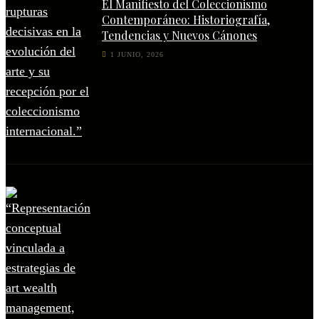
El Manifiesto del Coleccionismo
Contemporáneo: Historiografía,
Tendencias y Nuevos Cánones
1 JUNIO, 2026