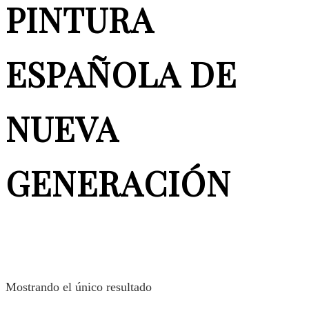
PINTURA
ESPAÑOLA DE
NUEVA
GENERACIÓN
Mostrando el único resultado