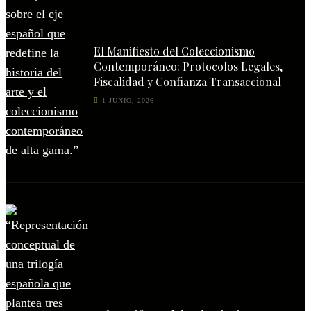
El Manifiesto del Coleccionismo
Contemporáneo: Protocolos Legales,
Fiscalidad y Confianza Transaccional
1 JUNIO, 2026