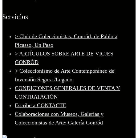
Servicios
> Club de Coleccionistas. Gonród, de Pablo a
Picasso, Un Paso
> ARTÍCULOS SOBRE ARTE DE VICJES
GONRÓD
> Coleccionismo de Arte Contemporáneo de
Inversión Segura /Legado
CONDICIONES GENERALES DE VENTA Y
CONTRATACIÓN
Escribe a CONTACTE
Colaboraciones con Museos, Galerías y
Coleccionistas de Arte: Galería Gonród