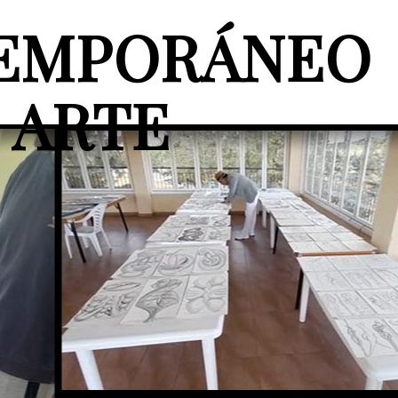
TEMPORÁNEO
 ARTE