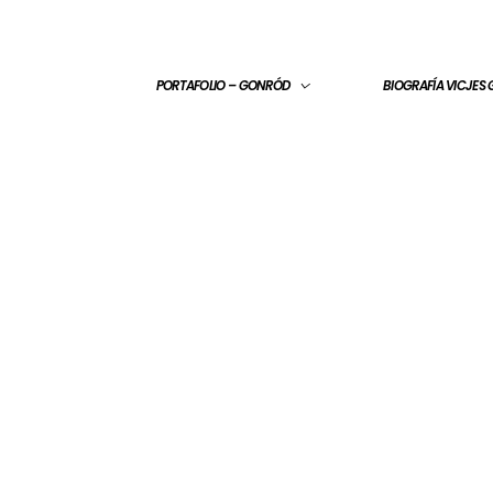
PORTAFOLIO – GONRÓD
BIOGRAFÍA VICJES