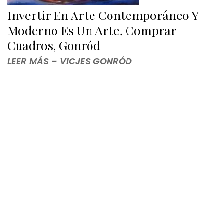
Invertir En Arte Contemporáneo Y
Moderno Es Un Arte, Comprar
Cuadros, Gonród
LEER MÁS – VICJES GONRÓD