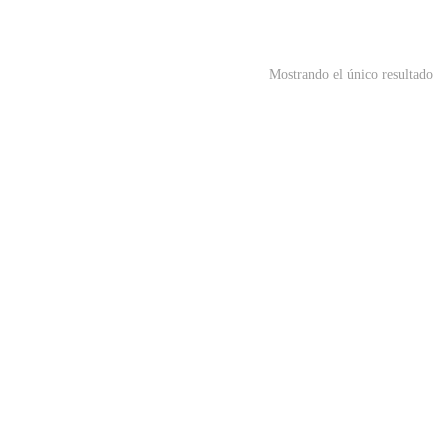
Mostrando el único resultado