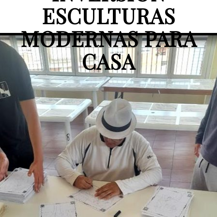
ESCULTURAS
MODERNAS PARA
CASA