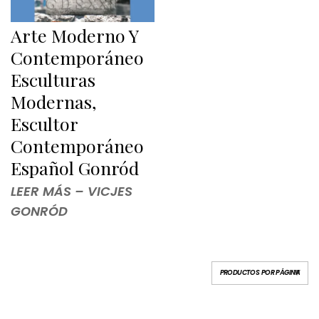
Arte Moderno Y
Contemporáneo
Esculturas
Modernas,
Escultor
Contemporáneo
Español Gonród
LEER MÁS – VICJES
GONRÓD