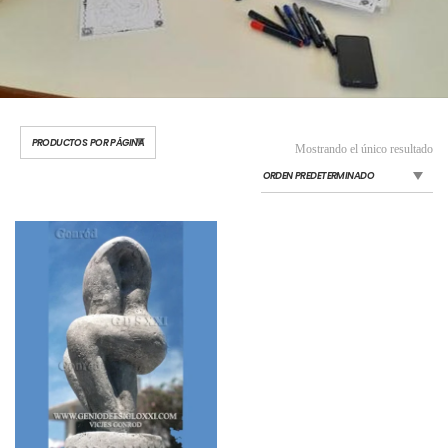
Mostrando el único resultado