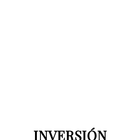
INVERSIÓN