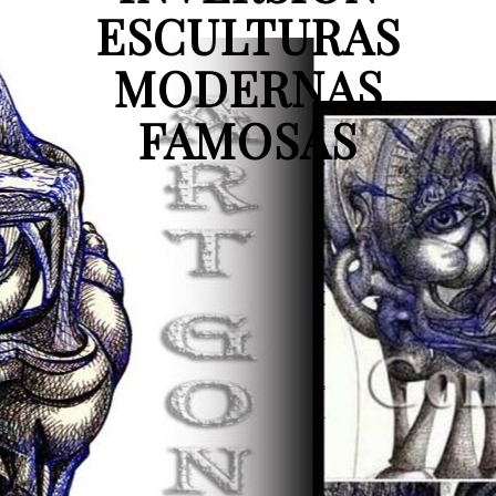
ESCULTURAS
MODERNAS
FAMOSAS