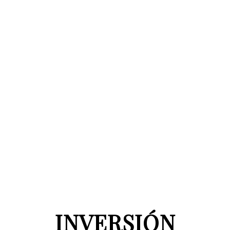
INVERSIÓN