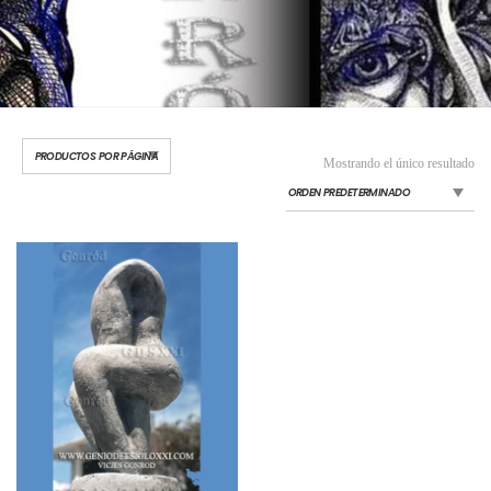
Mostrando el único resultado