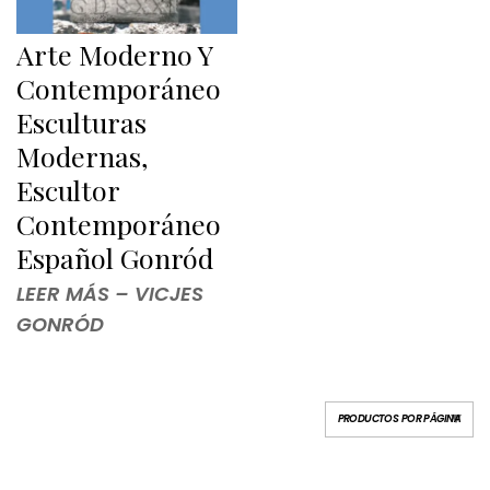
Arte Moderno Y
Contemporáneo
Esculturas
Modernas,
Escultor
Contemporáneo
Español Gonród
LEER MÁS – VICJES
GONRÓD