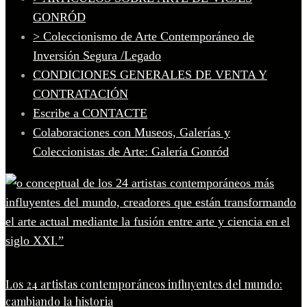
GONRÓD
> Coleccionismo de Arte Contemporáneo de
Inversión Segura /Legado
CONDICIONES GENERALES DE VENTA Y
CONTRATACIÓN
Escribe a CONTACTE
Colaboraciones con Museos, Galerías y
Coleccionistas de Arte: Galería Gonród
Los 24 artistas contemporáneos influyentes del mundo:
cambiando la historia