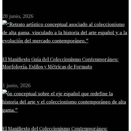
20 junio, 2026
El Manifiesto Guía del Coleccionismo Contemporáneo:
Morfología, Estilos y Métricas de Formato
1 junio, 2026
El Manifiesto del Coleccionismo Contemporáneo: