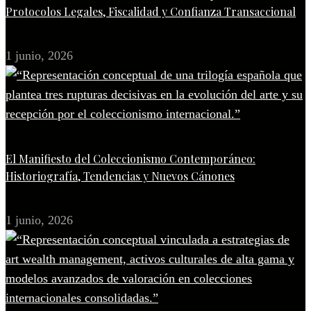
Protocolos Legales, Fiscalidad y Confianza Transaccional
1 junio, 2026
El Manifiesto del Coleccionismo Contemporáneo:
Historiografía, Tendencias y Nuevos Cánones
1 junio, 2026