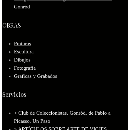
Gonród
OBRAS
Pinturas
Escultura
Dibujos
Fotografía
Graficas y Grabados
Servicios
> Club de Coleccionistas. Gonród, de Pablo a
Picasso, Un Paso
> ARTÍCULOS SOBRE ARTE DE VICJES