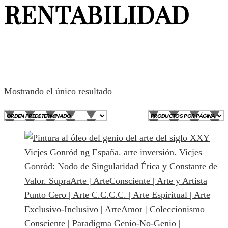
RENTABILIDAD
Mostrando el único resultado