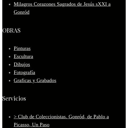
Milagros Corazones Sagrados de Jesús sXXI a
Gonród
OBRAS
Pinturas
Escultura
Dibujos
Fotografía
Graficas y Grabados
Servicios
> Club de Coleccionistas. Gonród, de Pablo a
Picasso, Un Paso