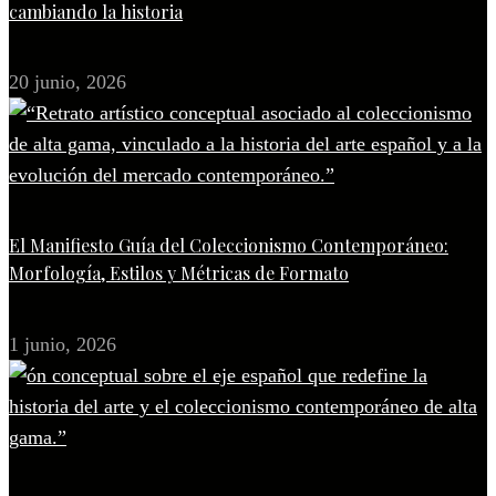
cambiando la historia
20 junio, 2026
El Manifiesto Guía del Coleccionismo Contemporáneo:
Morfología, Estilos y Métricas de Formato
1 junio, 2026