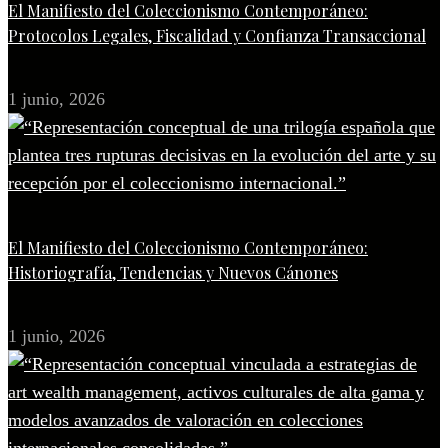
El Manifiesto del Coleccionismo Contemporáneo:
Protocolos Legales, Fiscalidad y Confianza Transaccional
1 junio, 2026
El Manifiesto del Coleccionismo Contemporáneo:
Historiografía, Tendencias y Nuevos Cánones
1 junio, 2026