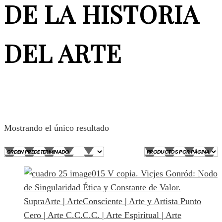
DE LA HISTORIA
DEL ARTE
Mostrando el único resultado