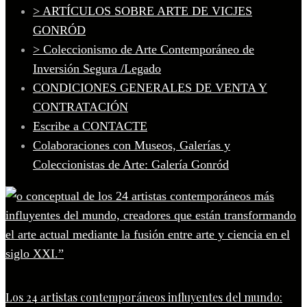
> ARTÍCULOS SOBRE ARTE DE VICJES
GONRÓD
> Coleccionismo de Arte Contemporáneo de
Inversión Segura /Legado
CONDICIONES GENERALES DE VENTA Y
CONTRATACIÓN
Escribe a CONTACTE
Colaboraciones con Museos, Galerías y
Coleccionistas de Arte: Galería Gonród
Los 24 artistas contemporáneos influyentes del mundo: