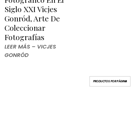
Siglo XXI Vicjes
Gonród, Arte De
Coleccionar
Fotografías
LEER MÁS – VICJES
GONRÓD