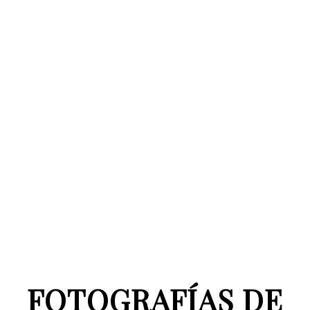
FOTOGRAFÍAS DE