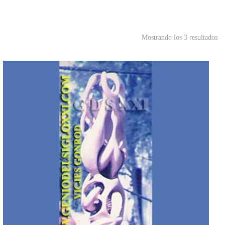
Mostrando los 3 resultados