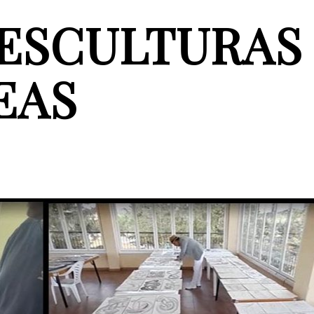
ESCULTURAS
EAS