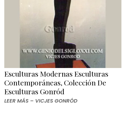
Esculturas Modernas Esculturas
Contemporáneas, Colección De
Esculturas Gonród
LEER MÁS – VICJES GONRÓD