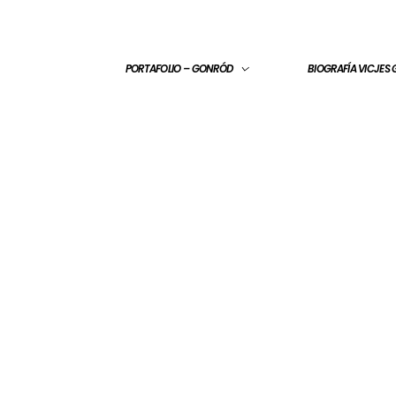
PORTAFOLIO – GONRÓD
BIOGRAFÍA VICJES