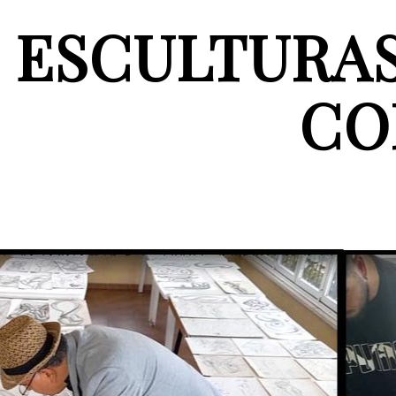
ESCULTURA
CO