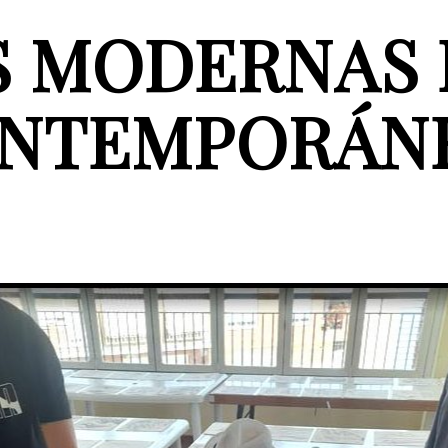
S MODERNAS 
NTEMPORÁN