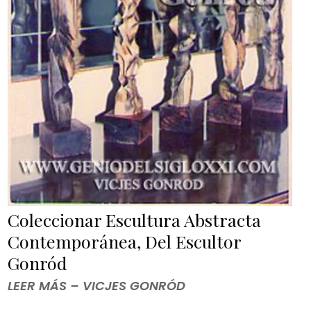
Coleccionar Escultura Abstracta
Contemporánea, Del Escultor
Gonród
LEER MÁS – VICJES GONRÓD