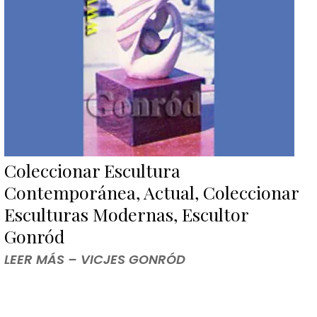
Coleccionar Escultura
Contemporánea, Actual, Coleccionar
Esculturas Modernas, Escultor
Gonród
LEER MÁS – VICJES GONRÓD